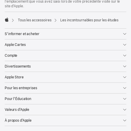
l’emplacement que vous avez saisi lors de votre précédente visite sur le
site d’Apple.
Tous les accessoires
Les incontournables pour les études
Apple
S’informer et acheter
Apple Cartes
Compte
Divertissements
Apple Store
Pour les entreprises
Pour l’Éducation
Valeurs d’Apple
À propos d’Apple