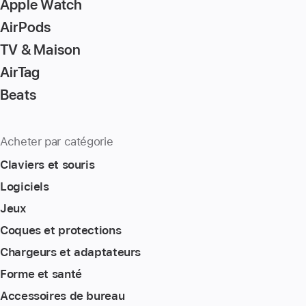
Apple Watch
AirPods
TV & Maison
AirTag
Beats
Acheter par catégorie
Claviers et souris
Logiciels
Jeux
Coques et protections
Chargeurs et adaptateurs
Forme et santé
Accessoires de bureau