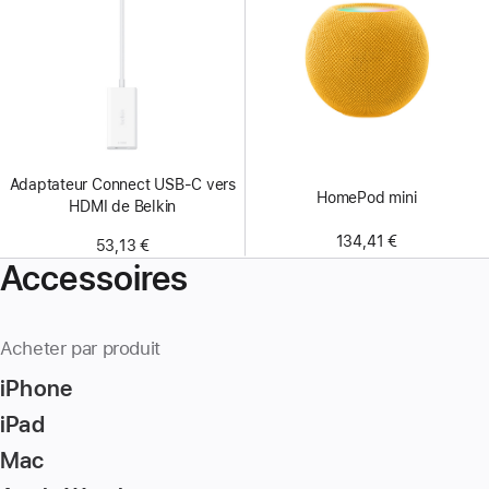
Adaptateur Connect USB-C vers
HomePod mini
HDMI de Belkin
134,41 €
53,13 €
Accessoires
Acheter par produit
iPhone
iPad
Mac