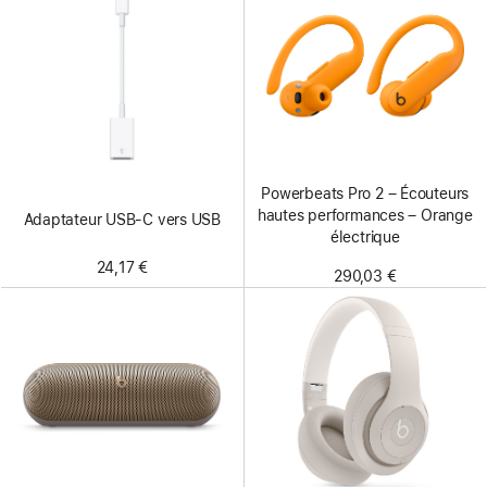
Powerbeats Pro 2 – Écouteurs
hautes performances – Orange
Adaptateur USB-C vers USB
électrique
24,17 €
290,03 €