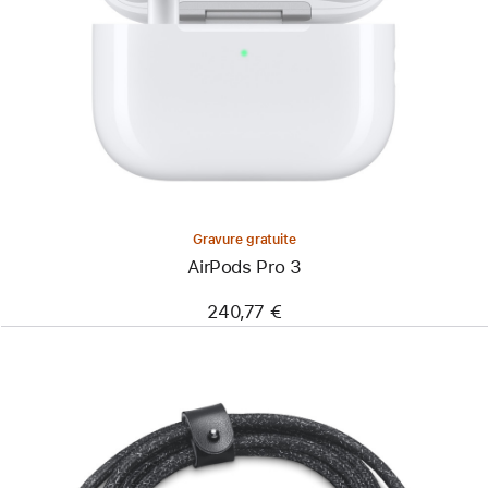
Gravure gratuite
AirPods Pro 3
240,77 €