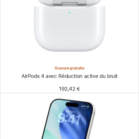
Gravure gratuite
AirPods 4 avec Réduction active du bruit
192,42 €