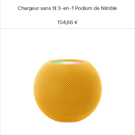
Chargeur sans fil 3-en-1 Podium de Nimble
154,66 €