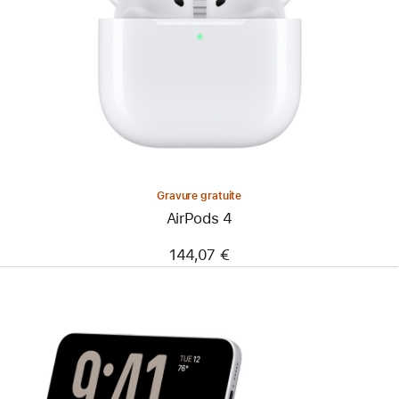
Gravure gratuite
AirPods 4
144,07 €