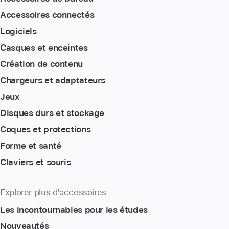
Accessoires connectés
Logiciels
Casques et enceintes
Création de contenu
Chargeurs et adaptateurs
Jeux
Disques durs et stockage
Coques et protections
Forme et santé
Claviers et souris
Explorer plus d’accessoires
Les incontournables pour les études
Nouveautés