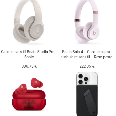
Casque sans fil Beats Studio Pro –
Beats Solo 4 – Casque supra-
Sable
auriculaire sans fil – Rose pastel
386,73 €
222,35 €