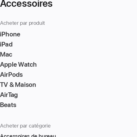
Accessoires
Acheter par produit
iPhone
iPad
Mac
Apple Watch
AirPods
TV & Maison
AirTag
Beats
Acheter par catégorie
Accessoires de bureau