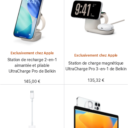
Exclusivement chez Apple
Exclusivement chez Apple
Station de recharge 2-en-1
Station de charge magnétique
aimantée et pliable
UltraCharge Pro 3-en-1 de Belkin
UltraCharge Pro de Belkin
135,32 €
145,00 €