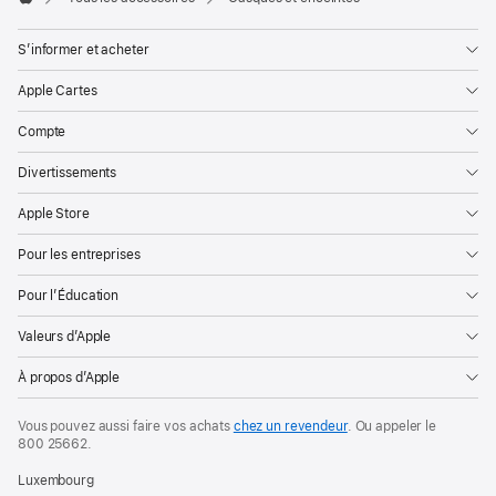
Apple
S’informer et acheter
Apple Cartes
Compte
Divertissements
Apple Store
Pour les entreprises
Pour l’Éducation
Valeurs d’Apple
À propos d’Apple
Vous pouvez aussi faire vos achats
chez un revendeur
. Ou appeler le
800 25662
.
Luxembourg