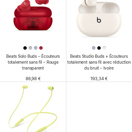
Beats Solo Buds – Écouteurs
Beats Studio Buds + Écouteurs
totalement sans fil – Rouge
totalement sans fil avec réduction
transparent
du bruit – Ivoire
86,98 €
193,34 €