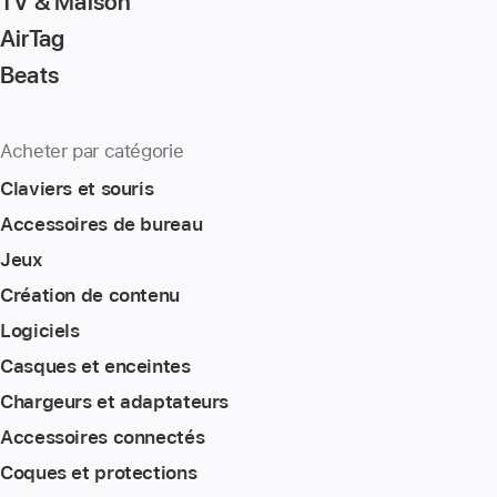
TV & Maison
AirTag
Beats
Acheter par catégorie
Claviers et souris
Accessoires de bureau
Jeux
Création de contenu
Logiciels
Casques et enceintes
Chargeurs et adaptateurs
Accessoires connectés
Coques et protections