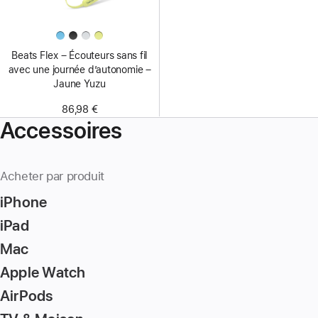
Beats Flex – Écouteurs sans fil
avec une journée d’autonomie –
Jaune Yuzu
86,98 €
Accessoires
Acheter par produit
iPhone
iPad
Mac
Apple Watch
AirPods