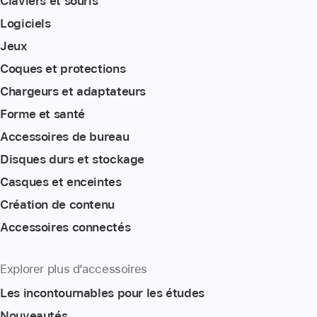
Claviers et souris
Logiciels
Jeux
Coques et protections
Chargeurs et adaptateurs
Forme et santé
Accessoires de bureau
Disques durs et stockage
Casques et enceintes
Création de contenu
Accessoires connectés
Explorer plus d’accessoires
Les incontournables pour les études
Nouveautés