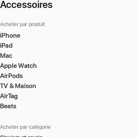
Accessoires
Acheter par produit
iPhone
iPad
Mac
Apple Watch
AirPods
TV & Maison
AirTag
Beats
Acheter par catégorie