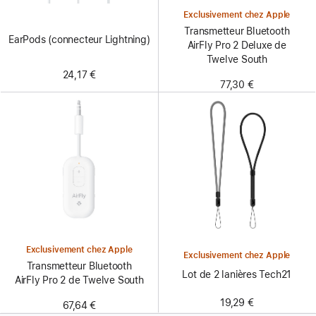
Exclusivement chez Apple
Transmetteur Bluetooth
EarPods (connecteur Lightning)
AirFly Pro 2 Deluxe de
Twelve South
24,17 €
77,30 €
Exclusivement chez Apple
Exclusivement chez Apple
Transmetteur Bluetooth
Lot de 2 lanières Tech21
AirFly Pro 2 de Twelve South
19,29 €
67,64 €