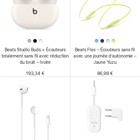
Beats Studio Buds + Écouteurs
Beats Flex – Écouteurs sans fil
totalement sans fil avec réduction
avec une journée d’autonomie –
du bruit – Ivoire
Jaune Yuzu
193,34 €
86,98 €