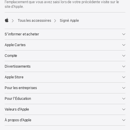
l’emplacement que vous avez saisi lors de votre précédente visite sur le
site d’Apple.
Tous les accessoires
Signé Apple
Apple
S’informer et acheter
Apple Cartes
Compte
Divertissements
Apple Store
Pour les entreprises
Pour l’Éducation
Valeurs d’Apple
À propos d’Apple