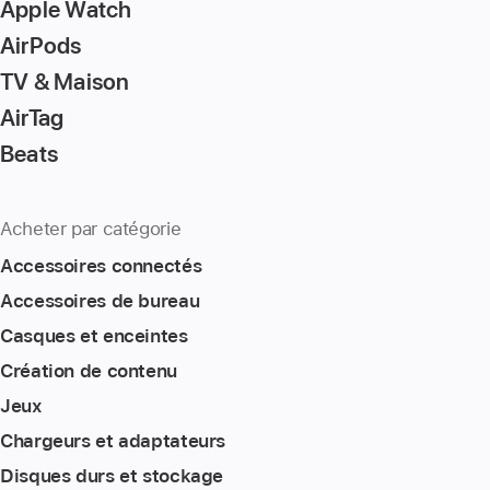
Apple Watch
AirPods
TV & Maison
AirTag
Beats
Acheter par catégorie
Accessoires connectés
Accessoires de bureau
Casques et enceintes
Création de contenu
Jeux
Chargeurs et adaptateurs
Disques durs et stockage