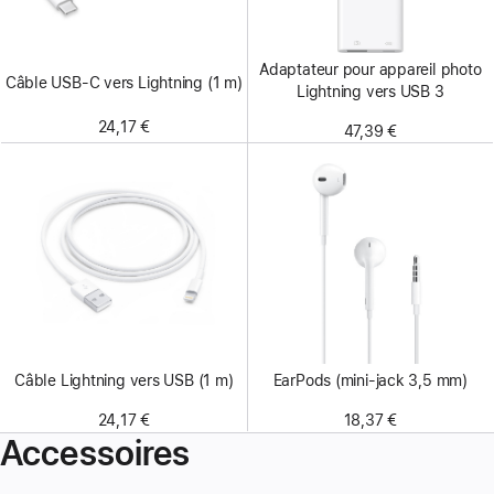
Adaptateur pour appareil photo
Câble USB-C vers Lightning (1 m)
Lightning vers USB 3
24,17 €
47,39 €
Câble Lightning vers USB (1 m)
EarPods (mini-jack 3,5 mm)
24,17 €
18,37 €
Accessoires