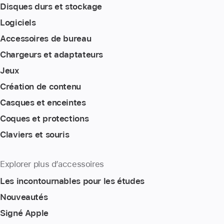
Disques durs et stockage
Logiciels
Accessoires de bureau
Chargeurs et adaptateurs
Jeux
Création de contenu
Casques et enceintes
Coques et protections
Claviers et souris
Explorer plus d’accessoires
Les incontournables pour les études
Nouveautés
Signé Apple