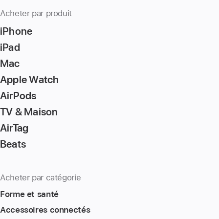
Acheter par produit
iPhone
iPad
Mac
Apple Watch
AirPods
TV & Maison
AirTag
Beats
Acheter par catégorie
Forme et santé
Accessoires connectés