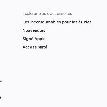
Explorer plus d’accessoires
Les incontournables pour les études
Nouveautés
Signé Apple
Accessibilité
s
e