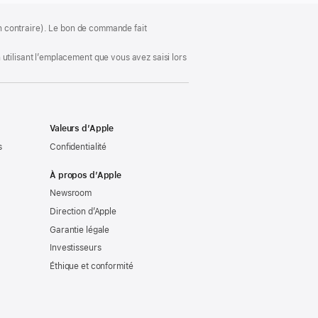
ion contraire). Le bon de commande fait
utilisant l’emplacement que vous avez saisi lors
Valeurs d’Apple
s
Confidentialité
À propos d’Apple
Newsroom
Direction d’Apple
Garantie légale
Investisseurs
Éthique et conformité