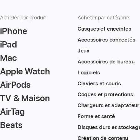
Acheter par produit
Acheter par catégorie
iPhone
Casques et enceintes
Accessoires connectés
iPad
Jeux
Mac
Accessoires de bureau
Apple Watch
Logiciels
AirPods
Claviers et souris
Coques et protections
TV & Maison
Chargeurs et adaptateur
AirTag
Forme et santé
Beats
Disques durs et stockag
Création de contenu