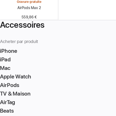
Gravure gratuite
AirPods Max 2
559,86 €
Accessoires
Acheter par produit
iPhone
iPad
Mac
Apple Watch
AirPods
TV & Maison
AirTag
Beats