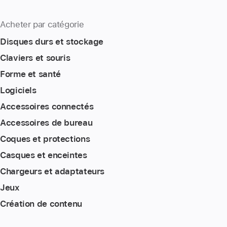
Acheter par catégorie
Disques durs et stockage
Claviers et souris
Forme et santé
Logiciels
Accessoires connectés
Accessoires de bureau
Coques et protections
Casques et enceintes
Chargeurs et adaptateurs
Jeux
Création de contenu