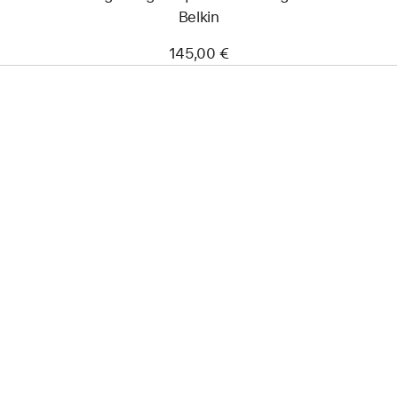
Belkin
145,00 €