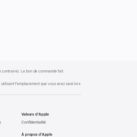
ion contraire). Le bon de commande fait
utilisant l’emplacement que vous avez saisi lors
Valeurs d’Apple
s
Confidentialité
À propos d’Apple