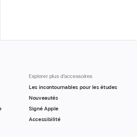
Explorer plus d’accessoires
Les incontournables pour les études
Nouveautés
e
Signé Apple
Accessibilité