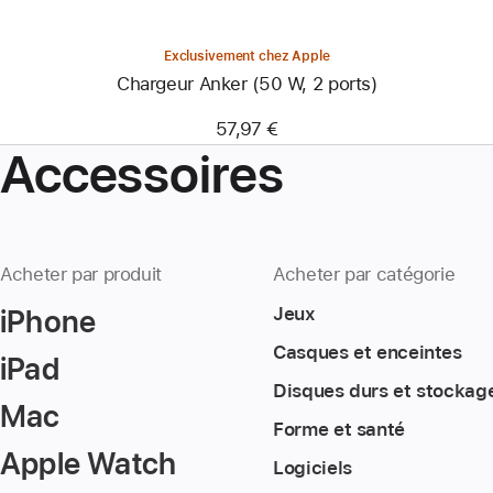
Exclusivement chez Apple
Chargeur Anker (50 W, 2 ports)
57,97 €
Accessoires
Acheter par produit
Acheter par catégorie
iPhone
Jeux
Casques et enceintes
iPad
Disques durs et stockag
Mac
Forme et santé
Apple Watch
Logiciels