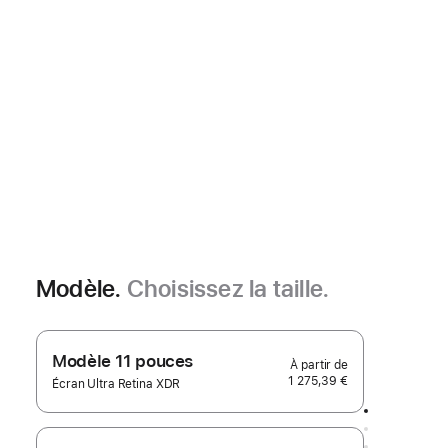
Modèle.
Choisissez la taille.
Modèle 11 pouces
1 275,39 €
Écran Ultra Retina XDR