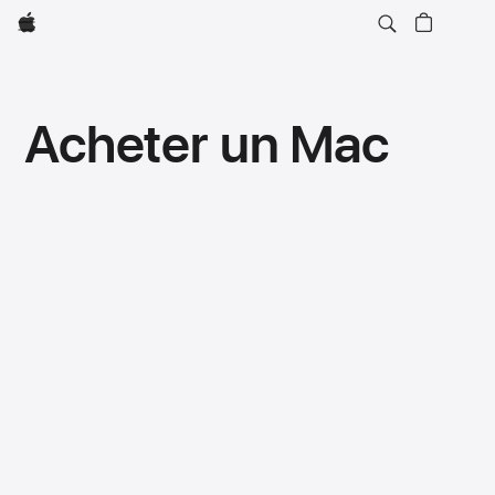
Apple
Acheter un Mac