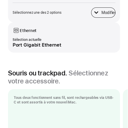
Modifier
Sélectionnez une des 2 options
Base
Ethernet
Sélection actuelle
Port Gigabit Ethernet
Souris ou trackpad.
Sélectionnez
votre accessoire.
Tous deux fonctionnent sans fil, sont rechargeables via USB-
C et sont assortis à votre nouvel iMac.