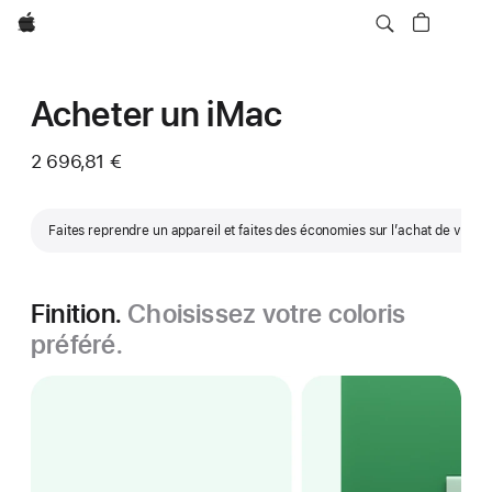
Apple
Acheter un iMac
2 696,81 €
Faites reprendre un appareil et faites des économies sur l’achat de votr
Finition.
Choisissez votre coloris
préféré.