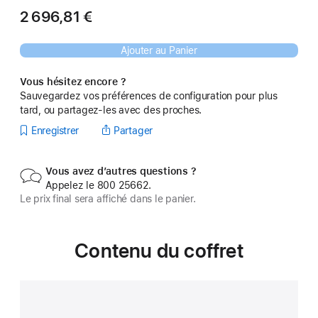
2 696,81 €
Ajouter au Panier
Vous hésitez encore ?
Sauvegardez vos préférences de configuration pour plus
tard, ou partagez-les avec des proches.
Enregistrer
Partager
Vous avez d’autres questions ?
Appelez le 800 25662.
Le prix final sera affiché dans le panier.
Contenu du coffret