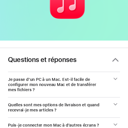
Questions et réponses
Je passe d’un PC à un Mac. Est-il facile de
configurer mon nouveau Mac et de transférer
mes fichiers ?
Quelles sont mes options de livraison et quand
recevrai-je mes articles ?
Puis-je connecter mon Mac à d’autres écrans ?