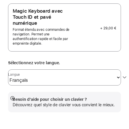
Magic Keyboard avec
Touch ID et pavé
numérique
+ 29,00 €
Format étendu avec commandes de
navigation. Permet une
authentification rapide et facile par
empreinte digitale.
Sélectionnez votre langue.
Langue
Besoin d’aide pour choisir un clavier ?
Afficher
Découvrez quel style de clavier vous convient le mieux.
plus