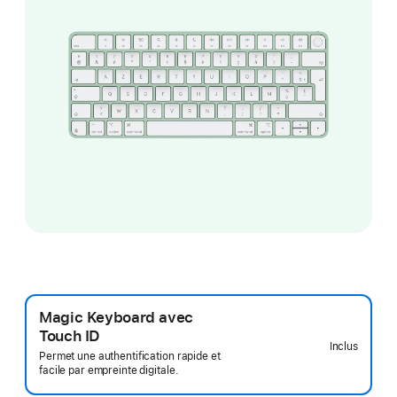
Magic Keyboard avec
Touch ID
Inclus
Permet une authentification rapide et
facile par empreinte digitale.