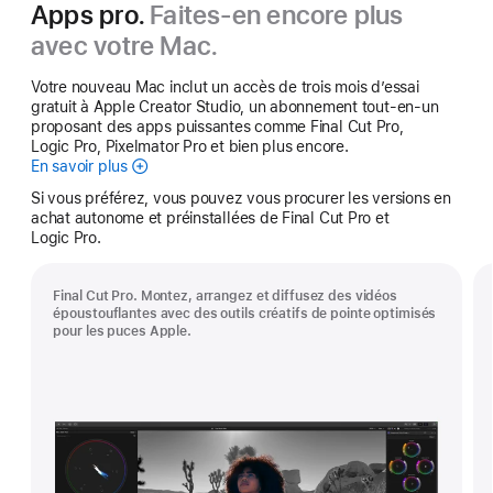
Apps pro.
Faites-en encore plus
avec votre Mac.
Votre nouveau Mac inclut un accès de trois mois d’essai
gratuit à Apple Creator Studio, un abonnement tout-en-un
proposant des apps puissantes comme Final Cut Pro,
Logic Pro, Pixelmator Pro et bien plus encore.
En savoir plus
Apple Creator Studio
Si vous préférez, vous pouvez vous procurer les versions en
achat autonome et préinstallées de Final Cut Pro et
Logic Pro.
Final Cut Pro. Montez, arrangez et diffusez des vidéos
époustouflantes avec des outils créatifs de pointe optimisés
pour les puces Apple.