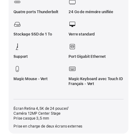
Quatre ports Thunderbolt
24 Go de mémoire unifiée
Stockage SSD de 1 To
Verre standard
Support
Port Gigabit Ethernet
Magic Mouse - Vert
Magic Keyboard avec Touch ID
Français - Vert
Écran Retina 4,5K de 24 pouces¹
Caméra 12MP Center Stage
Prise casque 3,5 mm
Prise en charge de deux écrans externes