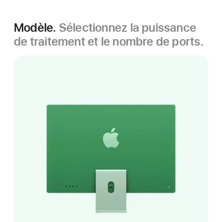
Modèle.
Sélectionnez la puissance
de traitement et le nombre de ports.