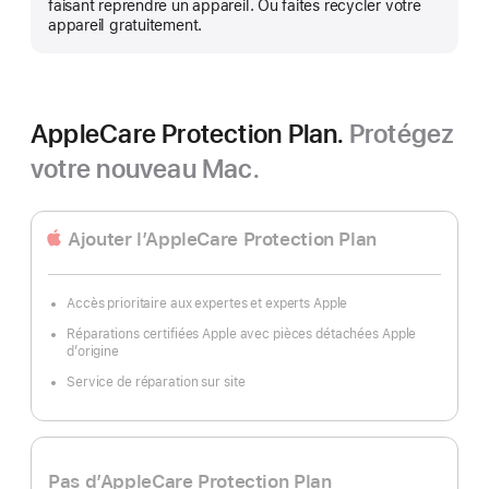
faisant reprendre un appareil. Ou faites recycler votre
appareil gratuitement.
AppleCare Protection Plan.
Protégez
votre nouveau Mac.
Ajouter l’AppleCare Protection Plan
Accès prioritaire aux expertes et experts Apple
Réparations certifiées Apple avec pièces détachées Apple
d’origine
Service de réparation sur site
Pas d’AppleCare Protection Plan