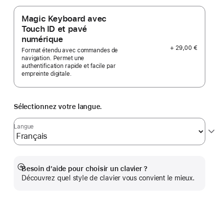
Magic Keyboard avec
Touch ID et pavé
numérique
+ 29,00 €
Format étendu avec commandes de
navigation. Permet une
authentification rapide et facile par
empreinte digitale.
Sélectionnez votre langue.
Langue
Besoin d’aide pour choisir un clavier ?
Afficher
Découvrez quel style de clavier vous convient le mieux.
plus