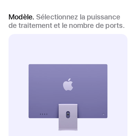
Modèle.
Sélectionnez la puissance
de traitement et le nombre de ports.