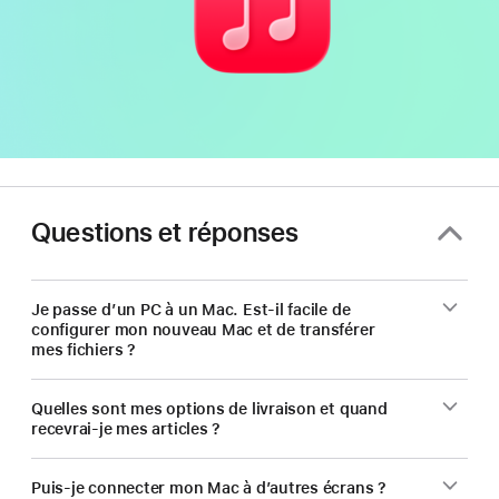
Questions et réponses
Je passe d’un PC à un Mac. Est-il facile de
configurer mon nouveau Mac et de transférer
mes fichiers ?
Quelles sont mes options de livraison et quand
recevrai-je mes articles ?
Puis-je connecter mon Mac à d’autres écrans ?