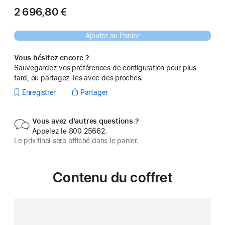
2 696,80 €
Ajouter au Panier
Vous hésitez encore ?
Sauvegardez vos préférences de configuration pour plus
tard, ou partagez-les avec des proches.
Enregistrer
Partager
Vous avez d’autres questions ?
Appelez le 800 25662.
Le prix final sera affiché dans le panier.
Contenu du coffret