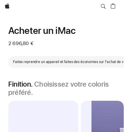
Apple
Acheter un iMac
2 696,80 €
Faites reprendre un appareil et faites des économies sur l’achat de votr
Finition.
Choisissez votre coloris
préféré.