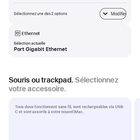
Modifier
Sélectionnez une des 2 options
Base
Ethernet
Sélection actuelle
Port Gigabit Ethernet
Souris ou trackpad.
Sélectionnez
votre accessoire.
Tous deux fonctionnent sans fil, sont rechargeables via USB-
C et sont assortis à votre nouvel iMac.