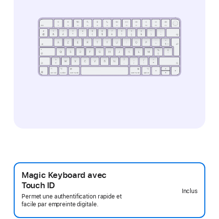
Magic Keyboard avec
Touch ID
Inclus
Permet une authentification rapide et
facile par empreinte digitale.