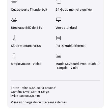
Quatre ports Thunderbolt
24 Go de mémoire unifiée
Stockage SSD de 1 To
Verre standard
Kit de montage VESA
Port Gigabit Ethernet
Magic Mouse - Violet
Magic Keyboard avec Touch ID
Français - Violet
Écran Retina 4,5K de 24 pouces¹
Caméra 12MP Center Stage
Prise casque 3,5 mm
Prise en charge de deux écrans externes