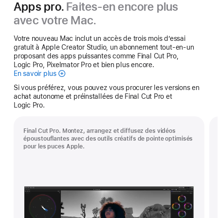
Apps pro.
Faites-en encore plus
avec votre Mac.
Votre nouveau Mac inclut un accès de trois mois d’essai
gratuit à Apple Creator Studio, un abonnement tout-en-un
proposant des apps puissantes comme Final Cut Pro,
Logic Pro, Pixelmator Pro et bien plus encore.
En savoir plus
Apple Creator Studio
Si vous préférez, vous pouvez vous procurer les versions en
achat autonome et préinstallées de Final Cut Pro et
Logic Pro.
Final Cut Pro. Montez, arrangez et diffusez des vidéos
époustouflantes avec des outils créatifs de pointe optimisés
pour les puces Apple.