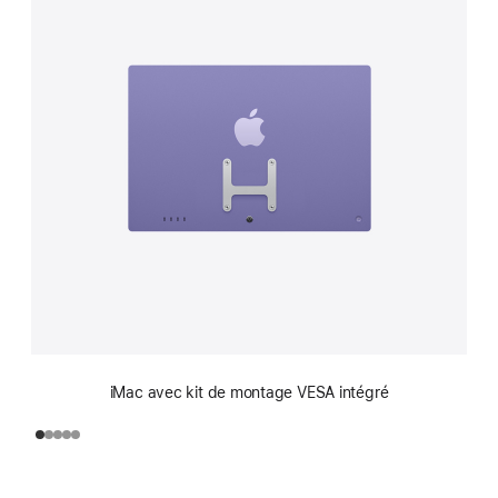
iMac avec kit de montage VESA intégré