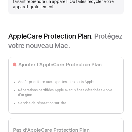
faisant reprendre un appareil. Ou faites recycler votre
appareil gratuitement.
AppleCare Protection Plan.
Protégez
votre nouveau Mac.
Ajouter l’AppleCare Protection Plan
Accès prioritaire aux expertes et experts Apple
Réparations certifiées Apple avec pièces détachées Apple
d’origine
Service de réparation sur site
Pas d’AppleCare Protection Plan