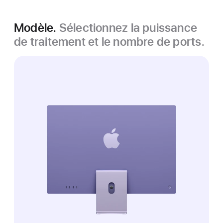
Modèle.
Sélectionnez la puissance
de traitement et le nombre de ports.