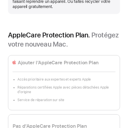
faisant reprendre un appareil. Ou faites recycler votre
appareil gratuitement.
AppleCare Protection Plan.
Protégez
votre nouveau Mac.
Ajouter l’AppleCare Protection Plan
Accès prioritaire aux expertes et experts Apple
Réparations certifiées Apple avec pièces détachées Apple
d’origine
Service de réparation sur site
Pas d’AppleCare Protection Plan