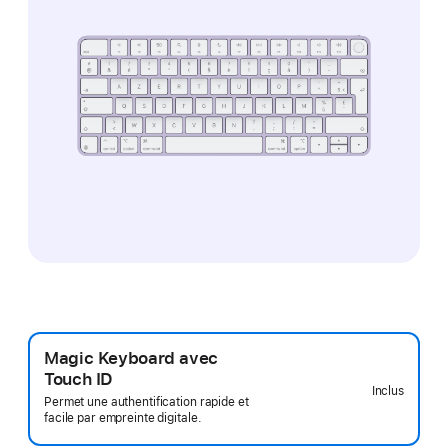
Magic Keyboard avec
Touch ID
Inclus
Permet une authentification rapide et
facile par empreinte digitale.