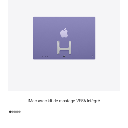
iMac avec kit de montage VESA intégré