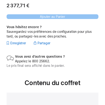
2 377,71 €
Ajouter au Panier
Vous hésitez encore ?
Sauvegardez vos préférences de configuration pour plus
tard, ou partagez-les avec des proches.
Enregistrer
Partager
Vous avez d’autres questions ?
Appelez le 800 25662.
Le prix final sera affiché dans le panier.
Contenu du coffret