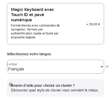
Magic Keyboard avec
Touch ID et pavé
numérique
+ 29,00 €
Format étendu avec commandes de
navigation. Permet une
authentification rapide et facile par
empreinte digitale.
Sélectionnez votre langue.
Langue
Besoin d’aide pour choisir un clavier ?
Afficher
Découvrez quel style de clavier vous convient le mieux.
plus