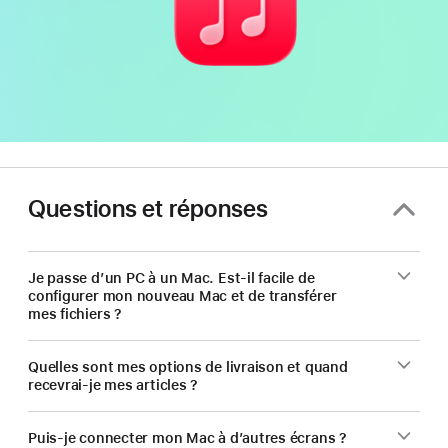
Questions et réponses
Je passe d’un PC à un Mac. Est-il facile de
configurer mon nouveau Mac et de transférer
mes fichiers ?
Quelles sont mes options de livraison et quand
recevrai-je mes articles ?
Puis-je connecter mon Mac à d’autres écrans ?