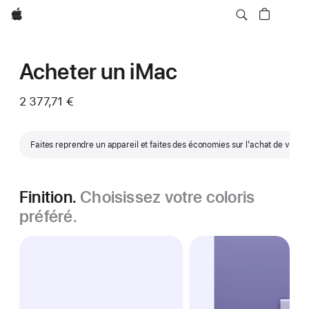
Apple
Acheter un iMac
2 377,71 €
Faites reprendre un appareil et faites des économies sur l’achat de votr
Finition.
Choisissez votre coloris
préféré.