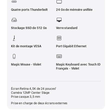
Quatre ports Thunderbolt
24 Go de mémoire unifiée
Stockage SSD de 512 Go
Verre standard
Kit de montage VESA
Port Gigabit Ethernet
Magic Mouse - Violet
Magic Keyboard avec Touch ID
Français - Violet
Écran Retina 4,5K de 24 pouces¹
Caméra 12MP Center Stage
Prise casque 3,5 mm
Prise en charge de deux écrans externes