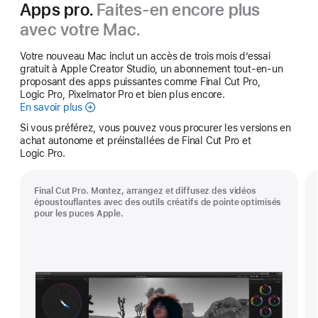
Apps pro.
Faites-en encore plus
avec votre Mac.
Votre nouveau Mac inclut un accès de trois mois d’essai
gratuit à Apple Creator Studio, un abonnement tout-en-un
proposant des apps puissantes comme Final Cut Pro,
Logic Pro, Pixelmator Pro et bien plus encore.
En savoir plus
Apple Creator Studio
Si vous préférez, vous pouvez vous procurer les versions en
achat autonome et préinstallées de Final Cut Pro et
Logic Pro.
Final Cut Pro. Montez, arrangez et diffusez des vidéos
époustouflantes avec des outils créatifs de pointe optimisés
pour les puces Apple.