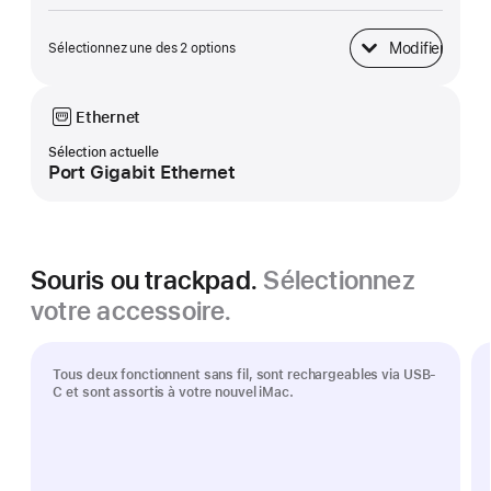
Modifier
Sélectionnez une des 2 options
Base
Ethernet
Sélection actuelle
Port Gigabit Ethernet
Souris ou trackpad.
Sélectionnez
votre accessoire.
Tous deux fonctionnent sans fil, sont rechargeables via USB-
C et sont assortis à votre nouvel iMac.