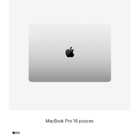
MacBook Pro 16 pouces