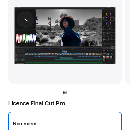
Licence Final Cut Pro
Non merci