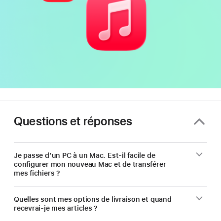
Questions et réponses
Je passe d’un PC à un Mac. Est-il facile de
configurer mon nouveau Mac et de transférer
mes fichiers ?
Quelles sont mes options de livraison et quand
recevrai-je mes articles ?