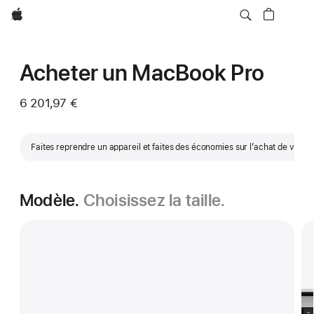
Apple
Acheter un MacBook Pro
6 201,97 €
Faites reprendre un appareil et faites des économies sur l’achat de votr
Modèle.
Choisissez la taille.