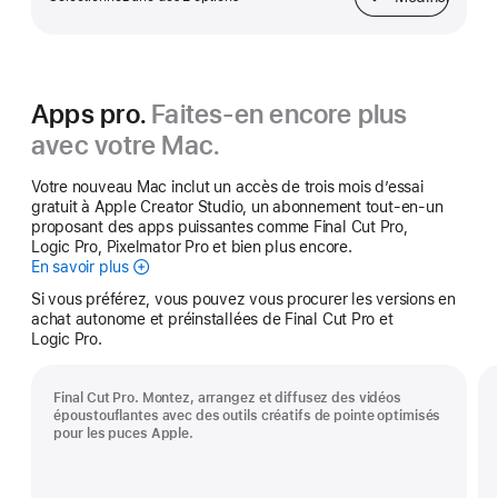
Adaptateur secteur
Apps pro.
Faites-en encore plus
avec votre Mac.
Votre nouveau Mac inclut un accès de trois mois d’essai
gratuit à Apple Creator Studio, un abonnement tout-en-un
proposant des apps puissantes comme Final Cut Pro,
Logic Pro, Pixelmator Pro et bien plus encore.
En savoir plus
Apple Creator Studio
Si vous préférez, vous pouvez vous procurer les versions en
achat autonome et préinstallées de Final Cut Pro et
Logic Pro.
Final Cut Pro. Montez, arrangez et diffusez des vidéos
époustouflantes avec des outils créatifs de pointe optimisés
pour les puces Apple.