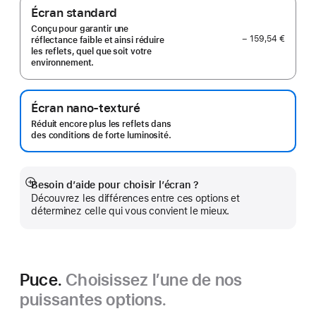
Écran standard
Conçu pour garantir une
− 159,54 €
réflectance faible et ainsi réduire
les reflets, quel que soit votre
environnement.
Écran nano-texturé
Réduit encore plus les reflets dans
des conditions de forte luminosité.
Besoin d’aide pour choisir l’écran ?
Afficher
Découvrez les différences entre ces options et
plus
déterminez celle qui vous convient le mieux.
Puce.
Choisissez l’une de nos
puissantes options.