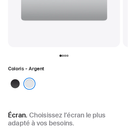
Coloris - Argent
Noir sidéral
Argent
Écran.
Choisissez l’écran le plus
adapté à vos besoins.