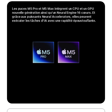
Les puces M5 Pro et M5 Max intègrent un CPU et un GPU
nouvelle génération ainsi qu’un Neural Engine 16 cœurs. Et
grâce aux puissants Neural Accelerators, elles peuvent
exécuter les tâches d’IA avec une rapidité époustouflante.