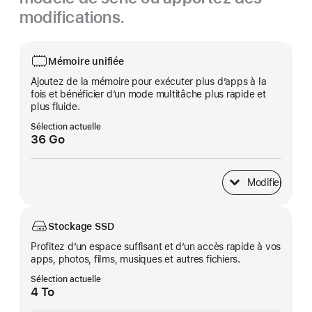
modifications.
Mémoire unifiée
Ajoutez de la mémoire pour exécuter plus d’apps à la
fois et bénéficier d’un mode multitâche plus rapide et
plus fluide.
Sélection actuelle
36 Go
Modifier
Mémoire unifiée
Stockage SSD
Profitez d’un espace suffisant et d’un accès rapide à vos
apps, photos, films, musiques et autres fichiers.
Sélection actuelle
4 To