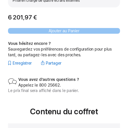
Prise en charge de quatre écrans externes
6 201,97 €
Ajouter au Panier
Vous hésitez encore ?
Sauvegardez vos préférences de configuration pour plus
tard, ou partagez-les avec des proches.
Enregistrer
Partager
Vous avez d’autres questions ?
Appelez le 800 25662.
Le prix final sera affiché dans le panier.
Contenu du coffret