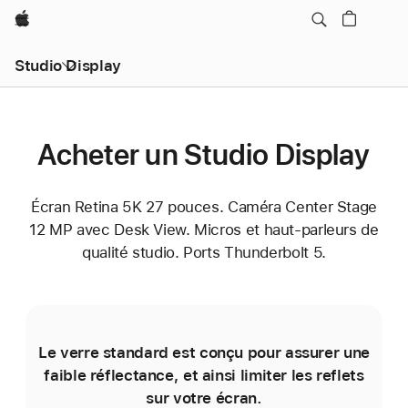
Apple
Studio Display
Acheter un Studio Display
Écran Retina 5K 27 pouces. Caméra Center Stage
12 MP avec Desk View. Micros et haut-parleurs de
qualité studio. Ports Thunderbolt 5.
Le verre standard est conçu pour assurer une
faible réflectance, et ainsi limiter les reflets
sur votre écran.