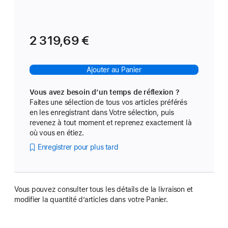
2 319,69 €
Ajouter au Panier
Vous avez besoin d’un temps de réflexion ?
Faites une sélection de tous vos articles préférés
en les enregistrant dans Votre sélection, puis
revenez à tout moment et reprenez exactement là
où vous en étiez.
Enregistrer pour plus tard
Vous pouvez consulter tous les détails de la livraison et
modifier la quantité d’articles dans votre Panier.