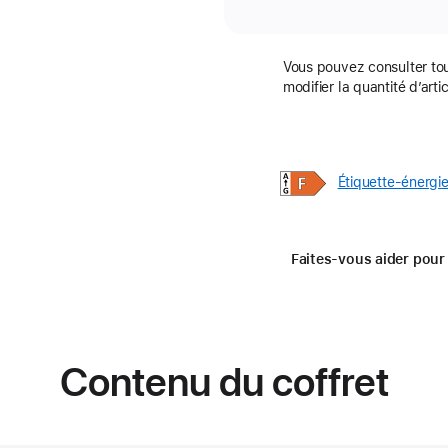
Vous pouvez consulter tous
modifier la quantité d’arti
Étiquette-énergi
Faites-vous aider pour 
Contenu du coffret