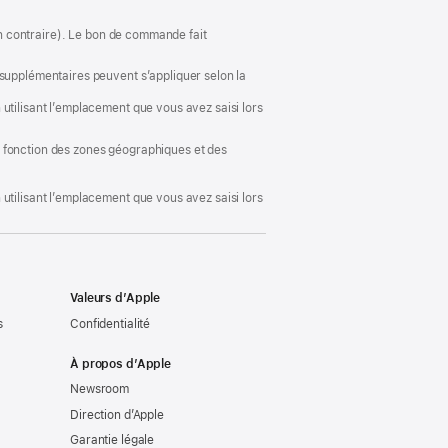
ion contraire). Le bon de commande fait
 supplémentaires peuvent s’appliquer selon la
utilisant l’emplacement que vous avez saisi lors
 en fonction des zones géographiques et des
utilisant l’emplacement que vous avez saisi lors
Valeurs d’Apple
s
Confidentialité
À propos d’Apple
Newsroom
Direction d’Apple
Garantie légale