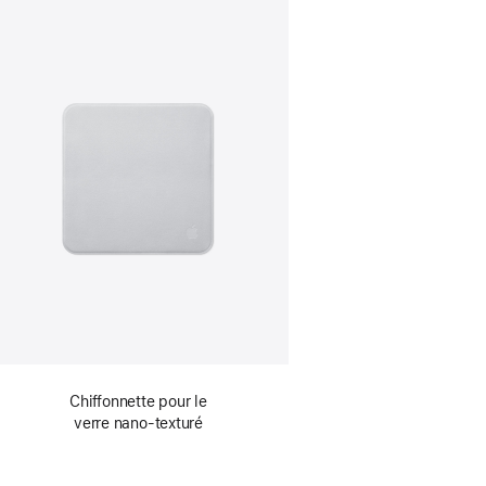
Chiffonnette pour le
verre nano-texturé