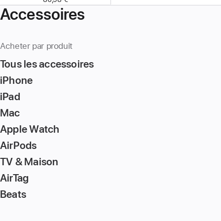
Accessoires
Acheter par produit
Tous les accessoires
iPhone
iPad
Mac
Apple Watch
AirPods
TV & Maison
AirTag
Beats