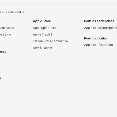
crans et supports
Apple Store
Pour les entreprises
mpte Apple
App Apple Store
Apple et les entreprise
e Store
Apple Trade In
Pour l’Éducation
État de votre commande
Apple et l’Éducation
Aide à l’achat
ents
e