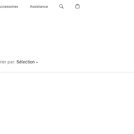
Accessoires
Assistance
rier par
:
Sélection