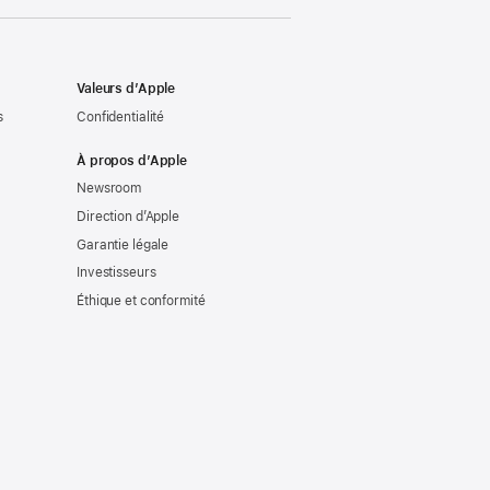
Valeurs d’Apple
s
Confidentialité
À propos d’Apple
Newsroom
Direction d’Apple
Garantie légale
Investisseurs
Éthique et conformité