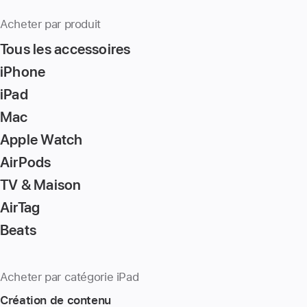
Acheter par produit
Tous les accessoires
iPhone
iPad
Mac
Apple Watch
AirPods
TV & Maison
AirTag
Beats
Acheter par catégorie iPad
Création de contenu