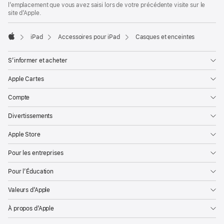
l’emplacement que vous avez saisi lors de votre précédente visite sur le
site d’Apple.
iPad
Accessoires pour iPad
Casques et enceintes
Apple
S’informer et acheter
Apple Cartes
Compte
Divertissements
Apple Store
Pour les entreprises
Pour l’Éducation
Valeurs d’Apple
À propos d’Apple