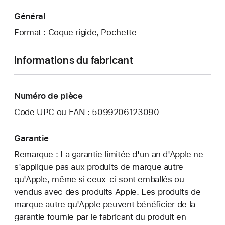
Général
Format : Coque rigide, Pochette
Informations du fabricant
Numéro de pièce
Code UPC ou EAN : 5099206123090
Garantie
Remarque : La garantie limitée d'un an d'Apple ne
s'applique pas aux produits de marque autre
qu'Apple, même si ceux-ci sont emballés ou
vendus avec des produits Apple. Les produits de
marque autre qu'Apple peuvent bénéficier de la
garantie fournie par le fabricant du produit en