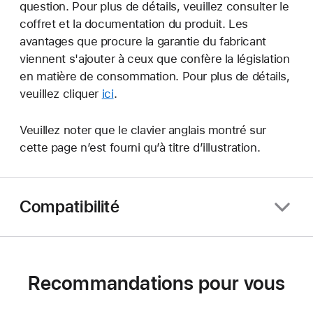
question. Pour plus de détails, veuillez consulter le
coffret et la documentation du produit. Les
avantages que procure la garantie du fabricant
viennent s'ajouter à ceux que confère la législation
en matière de consommation. Pour plus de détails,
veuillez cliquer
ici
.
Veuillez noter que le clavier anglais montré sur
cette page n’est fourni qu’à titre d’illustration.
Compatibilité
Recommandations pour vous