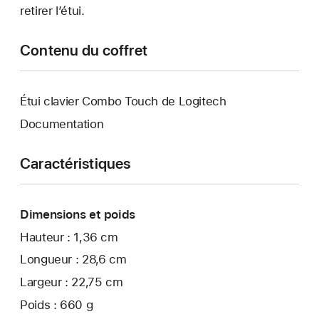
retirer l’étui.
Contenu du coffret
Étui clavier Combo Touch de Logitech
Documentation
Caractéristiques
Dimensions et poids
Hauteur : 1,36 cm
Longueur : 28,6 cm
Largeur : 22,75 cm
Poids : 660 g