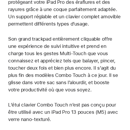
protégeant votre iPad Pro des éraflures et des
rayures grâce à une coque parfaitement adaptée.
Un support réglable et un clavier complet amovible
permettent différents types d’usage.
Son grand trackpad entièrement cliquable offre
une expérience de suivi intuitive et prend en
charge tous les gestes Multi-Touch que vous
connaissez et appréciez tels que balayer, pincer,
toucher deux fois et bien plus encore. Il s’agit du
plus fin des modèles Combo Touch à ce jour. Il se
glisse dans votre sac sans l’alourdir, et booste
votre productivité où que vous soyez.
L’étui clavier Combo Touch n’est pas conçu pour
être utilisé avec un iPad Pro 13 pouces (M5) avec
verre nano-texturé.