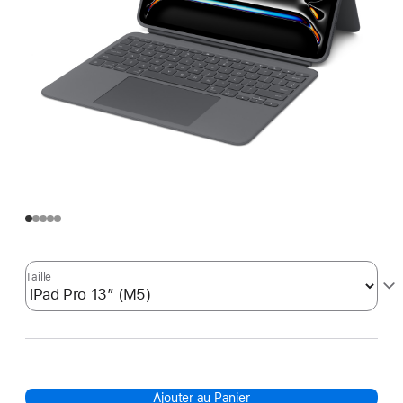
Taille
Ajouter au Panier