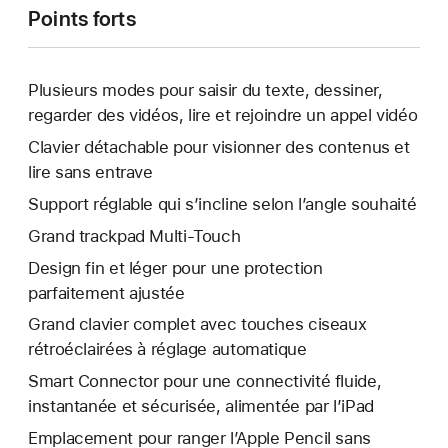
Points forts
Plusieurs modes pour saisir du texte, dessiner,
regarder des vidéos, lire et rejoindre un appel vidéo
Clavier détachable pour visionner des contenus et
lire sans entrave
Support réglable qui s’incline selon l’angle souhaité
Grand trackpad Multi-Touch
Design fin et léger pour une protection
parfaitement ajustée
Grand clavier complet avec touches ciseaux
rétroéclairées à réglage automatique
Smart Connector pour une connectivité fluide,
instantanée et sécurisée, alimentée par l’iPad
Emplacement pour ranger l’Apple Pencil sans