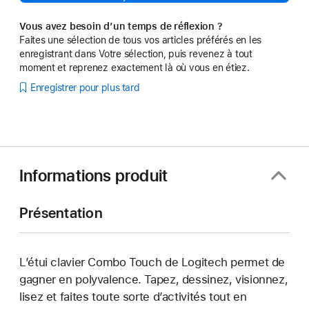
Vous avez besoin d’un temps de réflexion ?
Faites une sélection de tous vos articles préférés en les
enregistrant dans Votre sélection, puis revenez à tout
moment et reprenez exactement là où vous en étiez.
Enregistrer pour plus tard
Informations produit
Présentation
L’étui clavier Combo Touch de Logitech permet de
gagner en polyvalence. Tapez, dessinez, visionnez,
lisez et faites toute sorte d’activités tout en