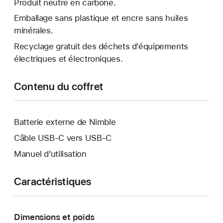
Produit neutre en carbone.
Emballage sans plastique et encre sans huiles
minérales.
Recyclage gratuit des déchets d’équipements
électriques et électroniques.
Contenu du coffret
Batterie externe de Nimble
Câble USB-C vers USB-C
Manuel d’utilisation
Caractéristiques
Dimensions et poids