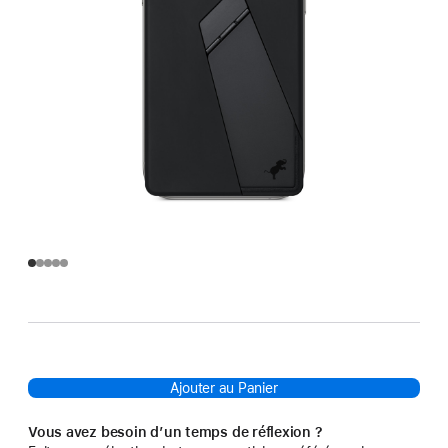
Ajouter au Panier
Vous avez besoin d’un temps de réflexion ?