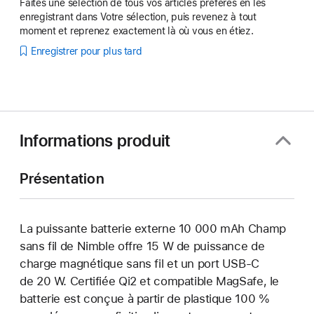
Faites une sélection de tous vos articles préférés en les
enregistrant dans Votre sélection, puis revenez à tout
moment et reprenez exactement là où vous en étiez.
Enregistrer pour plus tard
Informations produit
Présentation
La puissante batterie externe 10 000 mAh Champ
sans fil de Nimble offre 15 W de puissance de
charge magnétique sans fil et un port USB-C
de 20 W. Certifiée Qi2 et compatible MagSafe, le
batterie est conçue à partir de plastique 100 %