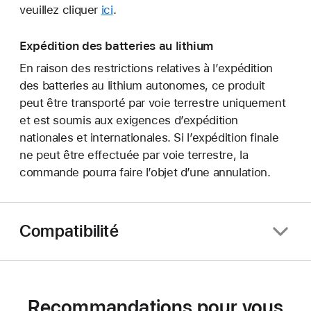
veuillez cliquer
ici
.
Expédition des batteries au lithium
En raison des restrictions relatives à l’expédition
des batteries au lithium autonomes, ce produit
peut être transporté par voie terrestre uniquement
et est soumis aux exigences d’expédition
nationales et internationales. Si l’expédition finale
ne peut être effectuée par voie terrestre, la
commande pourra faire l’objet d’une annulation.
Compatibilité
Recommandations pour vous