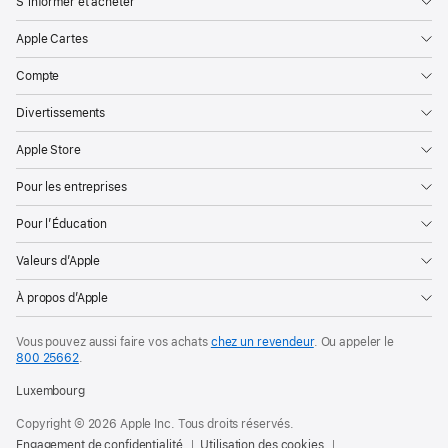
S’informer et acheter
Apple Cartes
Compte
Divertissements
Apple Store
Pour les entreprises
Pour l’Éducation
Valeurs d’Apple
À propos d’Apple
Vous pouvez aussi faire vos achats
chez un revendeur
. Ou appeler le
800 25662
.
Luxembourg
Copyright © 2026 Apple Inc. Tous droits réservés.
Engagement de confidentialité
Utilisation des cookies