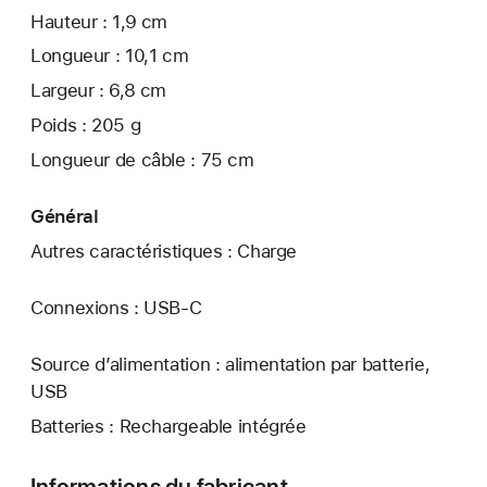
Hauteur : 1,9 cm
Longueur : 10,1 cm
Largeur : 6,8 cm
Poids : 205 g
Longueur de câble : 75 cm
Général
Autres caractéristiques : Charge
Connexions : USB‑C
Source d’alimentation : alimentation par batterie,
USB
Batteries : Rechargeable intégrée
Informations du fabricant