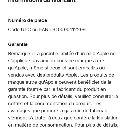
Numéro de pièce
Code UPC ou EAN : 810090112299
Garantie
Remarque : La garantie limitée d'un an d'Apple ne
s'applique pas aux produits de marque autre
qu'Apple, même si ceux-ci sont emballés ou
vendus avec des produits Apple. Les produits de
marque autre qu'Apple peuvent bénéficier de la
garantie fournie par le fabricant du produit en
question. Pour plus de détails, veuillez consulter le
coffret et la documentation du produit. Les
avantages que procure la garantie du fabricant
viennent s'ajouter à ceux que confère la législation
en matière de consommation. Pour plus de détails,