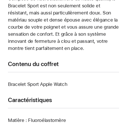
Bracelet Sport est non seulement solide et
résistant, mais aussi particulièrement doux. Son
matériau souple et dense épouse avec élégance la
courbe de votre poignet et vous assure une grande
sensation de confort. Et grâce à son système
innovant de fermeture à clou et passant, votre
montre tient parfaitement en place.
Contenu du coffret
Bracelet Sport Apple Watch
Caractéristiques
Matière : Fluoroélastomère