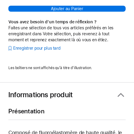
Ajouter au Panier
Vous avez besoin d’un temps de réflexion ?
Faites une sélection de tous vos articles préférés en les
enregistrant dans Votre sélection, puis revenez à tout
moment et reprenez exactement là où vous en étiez.
Enregistrer pour plus tard
Les boîtiers ne sont affichés qu’à titre d’illustration.
Informations produit
Présentation
Composé de fluoroélastomère de haute qualité, le