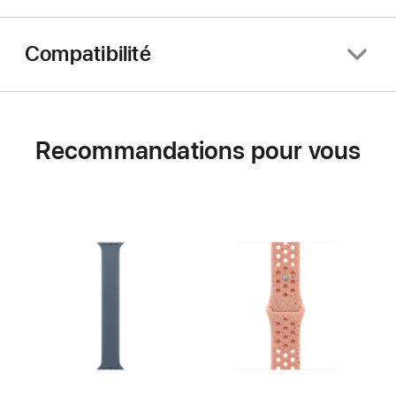
Compatibilité
Recommandations pour vous