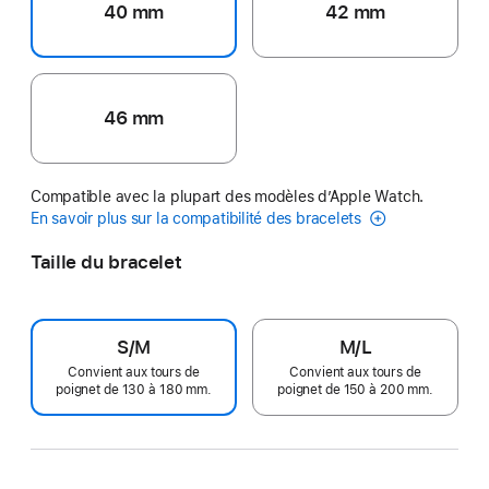
40 mm
42 mm
46 mm
Compatible avec la plupart des modèles d’Apple Watch.
En savoir plus sur la compatibilité des bracelets
Taille du bracelet
S/M
M/L
Convient aux tours de
Convient aux tours de
poignet de 130 à 180 mm.
poignet de 150 à 200 mm.