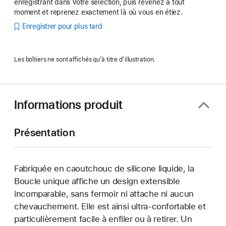
enregistrant dans Votre sélection, puis revenez à tout
moment et reprenez exactement là où vous en étiez.
Enregistrer pour plus tard
Les boîtiers ne sont affichés qu’à titre d’illustration.
Informations produit
Présentation
Fabriquée en caoutchouc de silicone liquide, la
Boucle unique affiche un design extensible
incomparable, sans fermoir ni attache ni aucun
chevauchement. Elle est ainsi ultra-confortable et
particulièrement facile à enfiler ou à retirer. Un