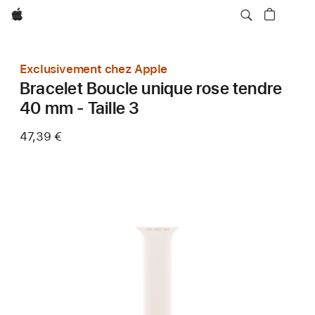
Apple
Exclusivement chez Apple
Bracelet Boucle unique rose tendre
40 mm - Taille 3
47,39 €