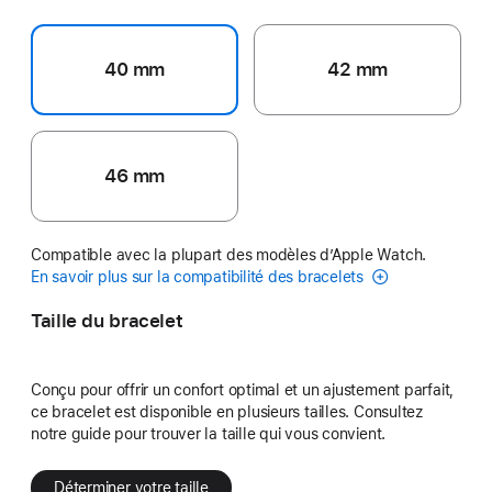
40 mm
42 mm
46 mm
Compatible avec la plupart des modèles d’Apple Watch.
En savoir plus sur la compatibilité des bracelets
Taille du bracelet
Conçu pour offrir un confort optimal et un ajustement parfait,
ce bracelet est disponible en plusieurs tailles. Consultez
notre guide pour trouver la taille qui vous convient.
Déterminer votre taille