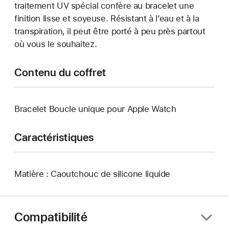
traitement UV spécial confère au bracelet une
finition lisse et soyeuse. Résistant à l’eau et à la
transpiration, il peut être porté à peu près partout
où vous le souhaitez.
Contenu du coffret
Bracelet Boucle unique pour Apple Watch
Caractéristiques
Matière : Caoutchouc de silicone liquide
Compatibilité