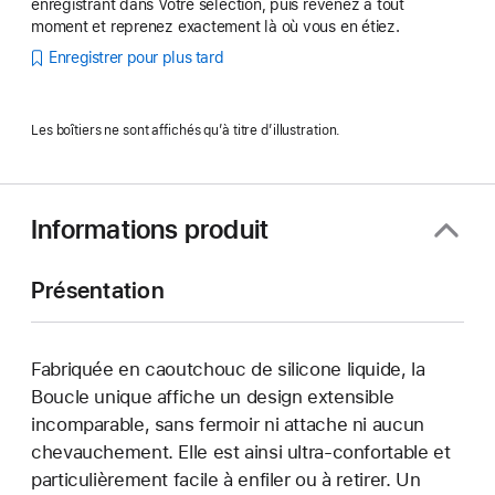
enregistrant dans Votre sélection, puis revenez à tout
moment et reprenez exactement là où vous en étiez.
Enregistrer pour plus tard
Les boîtiers ne sont affichés qu’à titre d’illustration.
Informations produit
Présentation
Fabriquée en caoutchouc de silicone liquide, la
Boucle unique affiche un design extensible
incomparable, sans fermoir ni attache ni aucun
chevauchement. Elle est ainsi ultra-confortable et
particulièrement facile à enfiler ou à retirer. Un