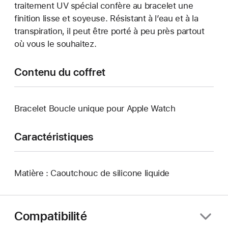
traitement UV spécial confère au bracelet une
finition lisse et soyeuse. Résistant à l’eau et à la
transpiration, il peut être porté à peu près partout
où vous le souhaitez.
Contenu du coffret
Bracelet Boucle unique pour Apple Watch
Caractéristiques
Matière : Caoutchouc de silicone liquide
Compatibilité