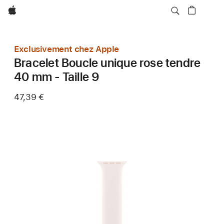
Apple
Exclusivement chez Apple
Bracelet Boucle unique rose tendre
40 mm - Taille 9
47,39 €