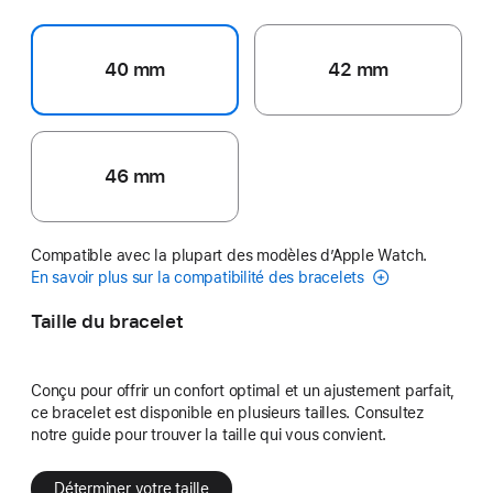
40 mm
42 mm
46 mm
Compatible avec la plupart des modèles d’Apple Watch.
En savoir plus sur la compatibilité des bracelets
Taille du bracelet
Conçu pour offrir un confort optimal et un ajustement parfait,
ce bracelet est disponible en plusieurs tailles. Consultez
notre guide pour trouver la taille qui vous convient.
Déterminer votre taille