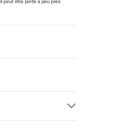
, il peut être porté à peu près