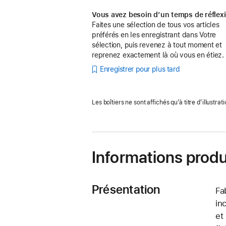
Vous avez besoin d’un temps de réflex
Faites une sélection de tous vos articles
préférés en les enregistrant dans Votre
sélection, puis revenez à tout moment et
reprenez exactement là où vous en étiez.
Enregistrer pour plus tard
Les boîtiers ne sont affichés qu’à titre d’illustrati
Informations produ
Présentation
Fa
in
et