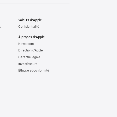
Valeurs d’Apple
s
Confidentialité
À propos d’Apple
Newsroom
Direction d’Apple
Garantie légale
Investisseurs
Éthique et conformité