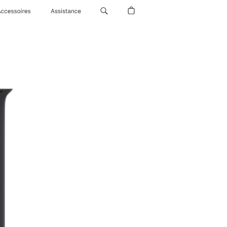
Accessoires
Assistance