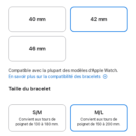
40 mm
42 mm
46 mm
Compatible avec la plupart des modèles d’Apple Watch.
En savoir plus sur la compatibilité des bracelets
Taille du bracelet
S/M
M/L
Convient aux tours de
Convient aux tours de
poignet de 130 à 180 mm.
poignet de 150 à 200 mm.