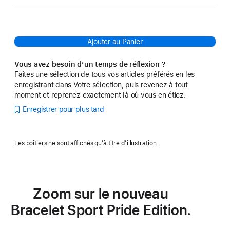
Ajouter au Panier
Vous avez besoin d’un temps de réflexion ?
Faites une sélection de tous vos articles préférés en les
enregistrant dans Votre sélection, puis revenez à tout
moment et reprenez exactement là où vous en étiez.
Enregistrer pour plus tard
Les boîtiers ne sont affichés qu’à titre d’illustration.
Zoom sur le nouveau
Bracelet Sport Pride Edition.