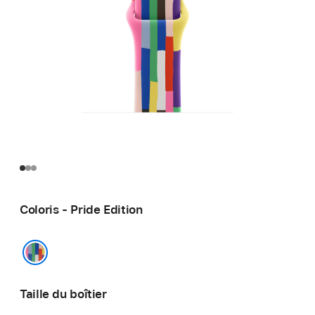
Coloris - Pride Edition
Pride Edition
Taille du boîtier