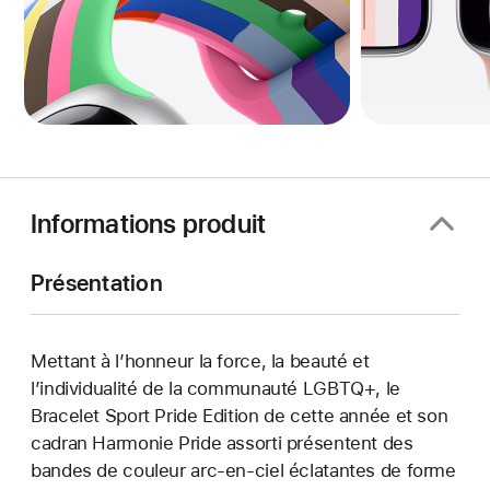
Informations produit
Présentation
Mettant à l’honneur la force, la beauté et
l’individualité de la communauté LGBTQ+, le
Bracelet Sport Pride Edition de cette année et son
cadran Harmonie Pride assorti présentent des
bandes de couleur arc-en-ciel éclatantes de forme