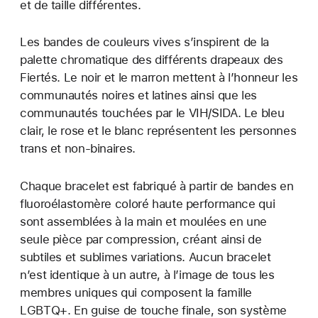
et de taille différentes.
Les bandes de couleurs vives s’inspirent de la
palette chromatique des différents drapeaux des
Fiertés. Le noir et le marron mettent à l’honneur les
communautés noires et latines ainsi que les
communautés touchées par le VIH/SIDA. Le bleu
clair, le rose et le blanc représentent les personnes
trans et non-binaires.
Chaque bracelet est fabriqué à partir de bandes en
fluoroélastomère coloré haute performance qui
sont assemblées à la main et moulées en une
seule pièce par compression, créant ainsi de
subtiles et sublimes variations. Aucun bracelet
n’est identique à un autre, à l’image de tous les
membres uniques qui composent la famille
LGBTQ+. En guise de touche finale, son système