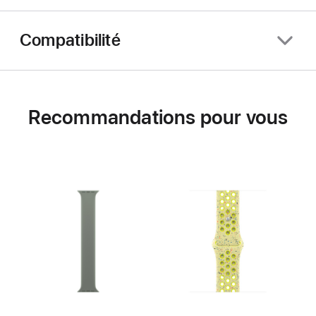
Compatibilité
Recommandations pour vous