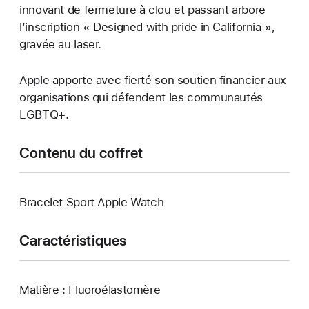
innovant de fermeture à clou et passant arbore
l’inscription « Designed with pride in California »,
gravée au laser.
Apple apporte avec fierté son soutien financier aux
organisations qui défendent les communautés
LGBTQ+.
Contenu du coffret
Bracelet Sport Apple Watch
Caractéristiques
Matière : Fluoroélastomère