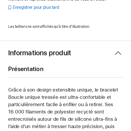
Enregistrer pour plus tard
Les boîtiers ne sont affichés qu’à titre d’illustration.
Informations produit
Présentation
Grâce à son design extensible unique, le bracelet
Boucle unique tressée est ultra-confortable et
particulièrement facile à enfiler ou à retirer. Ses
16 000 filaments de polyester recyclé sont
entrecroisés autour de fils de silicone ultra-fins à
l’aide d’un métier à tresser haute précision, puis