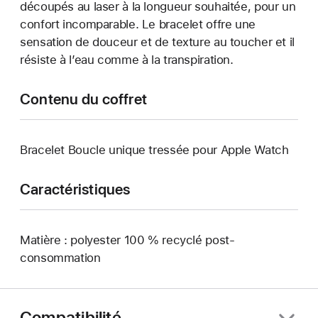
découpés au laser à la longueur souhaitée, pour un
confort incomparable. Le bracelet offre une
sensation de douceur et de texture au toucher et il
résiste à l’eau comme à la transpiration.
Contenu du coffret
Bracelet Boucle unique tressée pour Apple Watch
Caractéristiques
Matière : polyester 100 % recyclé post-
consommation
Compatibilité