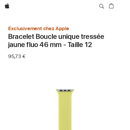
Apple
Exclusivement chez Apple
Bracelet Boucle unique tressée
jaune fluo 46 mm - Taille 12
95,73 €