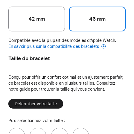
42 mm
46 mm
Compatible avec la plupart des modèles d’Apple Watch.
En savoir plus sur la compatibilité des bracelets
Taille du bracelet
Conçu pour offrir un confort optimal et un ajustement parfait,
ce bracelet est disponible en plusieurs tailles. Consultez
notre guide pour trouver la taille qui vous convient.
Déterminer votre taille
Puis sélectionnez votre taille :