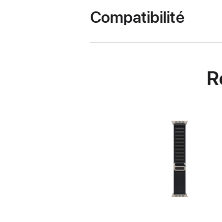
Compatibilité
R