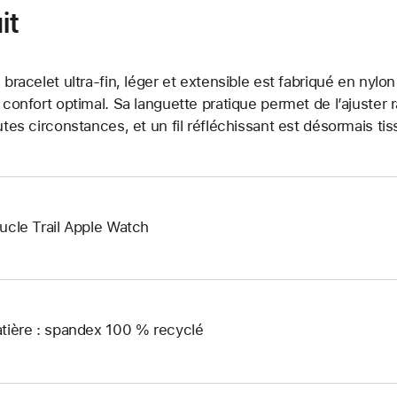
it
 bracelet ultra-fin, léger et extensible est fabriqué en nylon
 confort optimal. Sa languette pratique permet de l’ajuster
utes circonstances, et un fil réfléchissant est désormais tiss
ucle Trail Apple Watch
tière : spandex 100 % recyclé