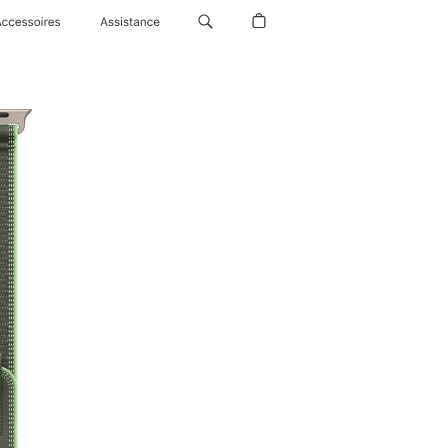
Accessoires
Assistance