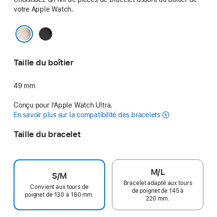
votre Apple Watch.
Noir
Naturel
Taille du boîtier
49 mm
Conçu pour l’Apple Watch Ultra.
En savoir plus sur la compatibilité des bracelets
Taille du bracelet
M/L
S/M
Bracelet adapté aux tours
Convient aux tours de
de poignet de 145 à
poignet de 130 à 180 mm.
220 mm.