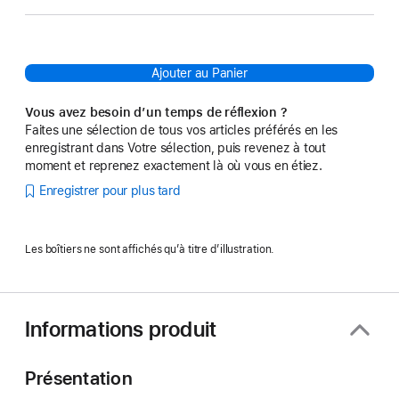
Ajouter au Panier
Vous avez besoin d’un temps de réflexion ?
Faites une sélection de tous vos articles préférés en les
enregistrant dans Votre sélection, puis revenez à tout
moment et reprenez exactement là où vous en étiez.
Enregistrer pour plus tard
Les boîtiers ne sont affichés qu’à titre d’illustration.
Informations produit
Présentation