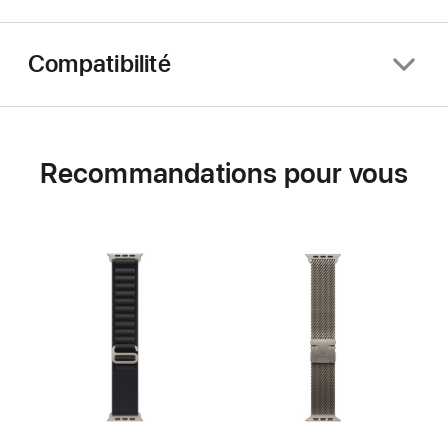
Compatibilité
Recommandations pour vous