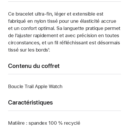
Ce bracelet ultra-fin, léger et extensible est
fabriqué en nylon tissé pour une élasticité accrue
et un confort optimal. Sa languette pratique permet
de l’ajuster rapidement et avec précision en toutes
circonstances, et un fil réfléchissant est désormais
tissé sur les bords¹.
Contenu du coffret
Boucle Trail Apple Watch
Caractéristiques
Matière : spandex 100 % recyclé