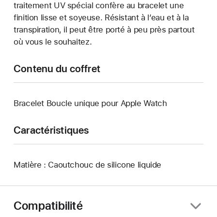
traitement UV spécial confère au bracelet une
finition lisse et soyeuse. Résistant à l’eau et à la
transpiration, il peut être porté à peu près partout
où vous le souhaitez.
Contenu du coffret
Bracelet Boucle unique pour Apple Watch
Caractéristiques
Matière : Caoutchouc de silicone liquide
Compatibilité