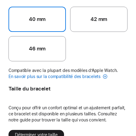
40 mm
42 mm
46 mm
Compatible avec la plupart des modèles d’Apple Watch.
En savoir plus sur la compatibilité des bracelets
Taille du bracelet
Conçu pour offrir un confort optimal et un ajustement parfait,
ce bracelet est disponible en plusieurs tailles. Consultez
notre guide pour trouver la taille qui vous convient.
Déterminer votre taille