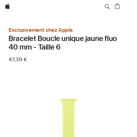
Apple
Exclusivement chez Apple
Bracelet Boucle unique jaune fluo
40 mm - Taille 6
47,39 €