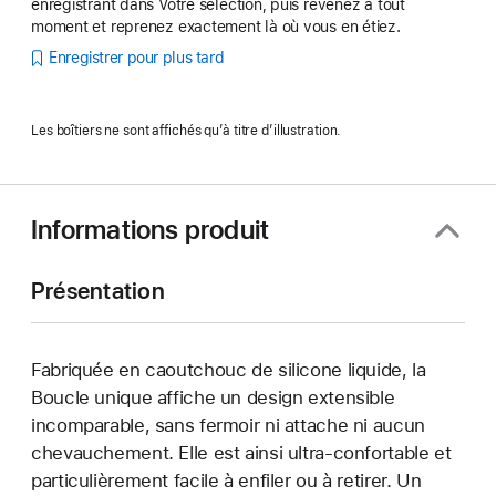
enregistrant dans Votre sélection, puis revenez à tout
moment et reprenez exactement là où vous en étiez.
Enregistrer pour plus tard
Les boîtiers ne sont affichés qu’à titre d’illustration.
Informations produit
Présentation
Fabriquée en caoutchouc de silicone liquide, la
Boucle unique affiche un design extensible
incomparable, sans fermoir ni attache ni aucun
chevauchement. Elle est ainsi ultra-confortable et
particulièrement facile à enfiler ou à retirer. Un