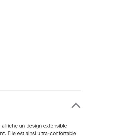
 affiche un design extensible
 Elle est ainsi ultra-confortable