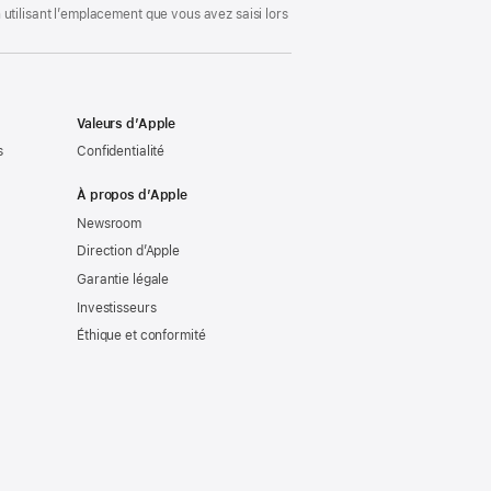
utilisant l’emplacement que vous avez saisi lors
Valeurs d’Apple
s
Confidentialité
À propos d’Apple
Newsroom
Direction d’Apple
Garantie légale
Investisseurs
Éthique et conformité