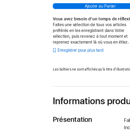
Ajouter au Panier
Vous avez besoin d’un temps de réflex
Faites une sélection de tous vos articles
préférés en les enregistrant dans Votre
sélection, puis revenez à tout moment et
reprenez exactement là où vous en étiez.
Enregistrer pour plus tard
Les boîtiers ne sont affichés qu’à titre d’illustrati
Informations produ
Présentation
Fa
in