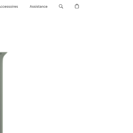
Accessoires
Assistance