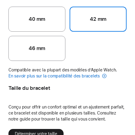
40 mm
42 mm
46 mm
Compatible avec la plupart des modèles d’Apple Watch.
En savoir plus sur la compatibilité des bracelets
Taille du bracelet
Conçu pour offrir un confort optimal et un ajustement parfait,
ce bracelet est disponible en plusieurs tailles. Consultez
notre guide pour trouver la taille qui vous convient.
Déterminer votre taille