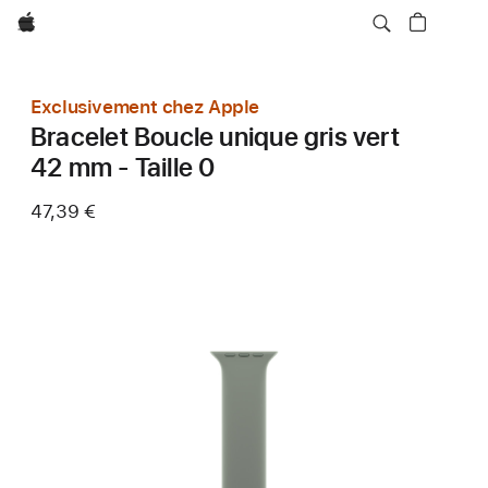
Apple
Exclusivement chez Apple
Bracelet Boucle unique gris vert
42 mm - Taille 0
47,39 €