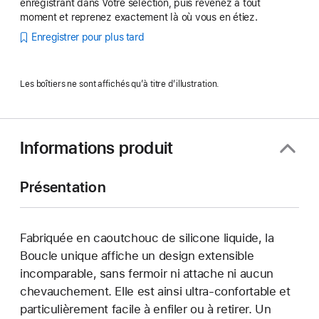
enregistrant dans Votre sélection, puis revenez à tout
moment et reprenez exactement là où vous en étiez.
Enregistrer pour plus tard
Les boîtiers ne sont affichés qu’à titre d’illustration.
Informations produit
Présentation
Fabriquée en caoutchouc de silicone liquide, la
Boucle unique affiche un design extensible
incomparable, sans fermoir ni attache ni aucun
chevauchement. Elle est ainsi ultra-confortable et
particulièrement facile à enfiler ou à retirer. Un