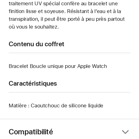
traitement UV spécial confère au bracelet une
finition lisse et soyeuse. Résistant à l’eau et à la
transpiration, il peut être porté à peu près partout
où vous le souhaitez.
Contenu du coffret
Bracelet Boucle unique pour Apple Watch
Caractéristiques
Matière : Caoutchouc de silicone liquide
Compatibilité