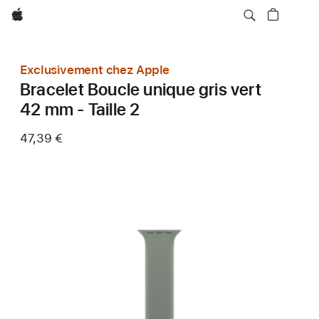
Apple
Exclusivement chez Apple
Bracelet Boucle unique gris vert
42 mm - Taille 2
47,39 €