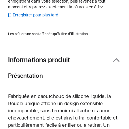
enregistrant dans Votre sélection, puis revenez à tout
moment et reprenez exactement là où vous en étiez.
Enregistrer pour plus tard
Les boîtiers ne sont affichés qu’à titre d’illustration.
Informations produit
Présentation
Fabriquée en caoutchouc de silicone liquide, la
Boucle unique affiche un design extensible
incomparable, sans fermoir ni attache ni aucun
chevauchement. Elle est ainsi ultra-confortable et
particulièrement facile à enfiler ou à retirer. Un