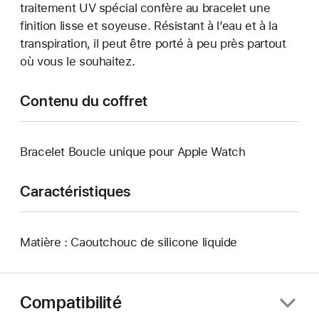
traitement UV spécial confère au bracelet une
finition lisse et soyeuse. Résistant à l’eau et à la
transpiration, il peut être porté à peu près partout
où vous le souhaitez.
Contenu du coffret
Bracelet Boucle unique pour Apple Watch
Caractéristiques
Matière : Caoutchouc de silicone liquide
Compatibilité