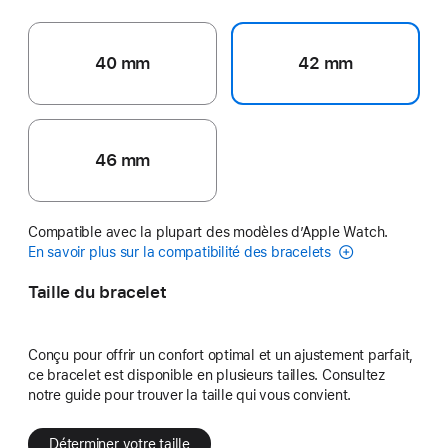
40 mm
42 mm
46 mm
Compatible avec la plupart des modèles d’Apple Watch.
En savoir plus sur la compatibilité des bracelets
Taille du bracelet
Conçu pour offrir un confort optimal et un ajustement parfait,
ce bracelet est disponible en plusieurs tailles. Consultez
notre guide pour trouver la taille qui vous convient.
Déterminer votre taille