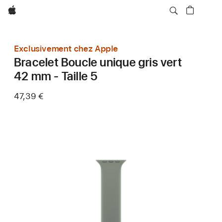
Apple
Exclusivement chez Apple
Bracelet Boucle unique gris vert
42 mm - Taille 5
47,39 €