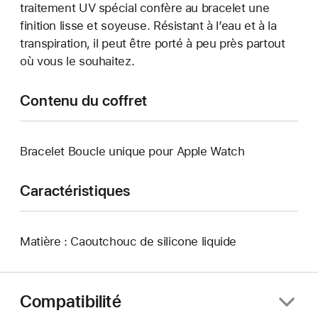
traitement UV spécial confère au bracelet une
finition lisse et soyeuse. Résistant à l’eau et à la
transpiration, il peut être porté à peu près partout
où vous le souhaitez.
Contenu du coffret
Bracelet Boucle unique pour Apple Watch
Caractéristiques
Matière : Caoutchouc de silicone liquide
Compatibilité