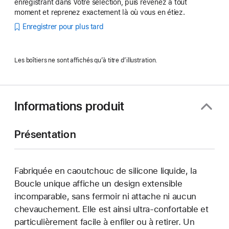
enregistrant dans Votre sélection, puis revenez à tout
moment et reprenez exactement là où vous en étiez.
Enregistrer pour plus tard
Les boîtiers ne sont affichés qu’à titre d’illustration.
Informations produit
Présentation
Fabriquée en caoutchouc de silicone liquide, la
Boucle unique affiche un design extensible
incomparable, sans fermoir ni attache ni aucun
chevauchement. Elle est ainsi ultra-confortable et
particulièrement facile à enfiler ou à retirer. Un