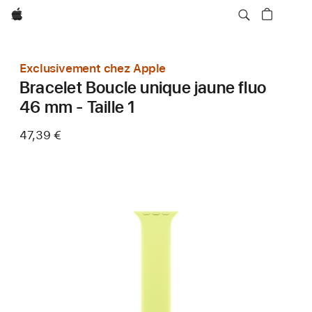
Apple
Exclusivement chez Apple
Bracelet Boucle unique jaune fluo
46 mm - Taille 1
47,39 €