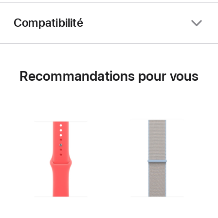
Compatibilité
Recommandations pour vous