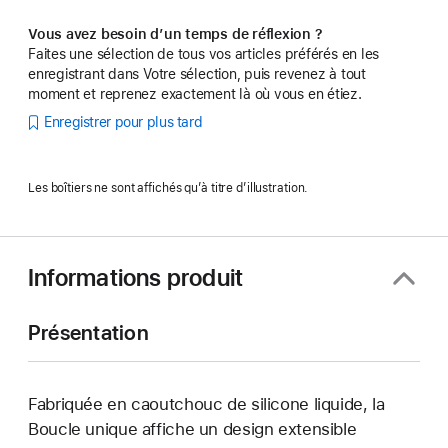
Vous avez besoin d’un temps de réflexion ?
Faites une sélection de tous vos articles préférés en les
enregistrant dans Votre sélection, puis revenez à tout
moment et reprenez exactement là où vous en étiez.
Enregistrer pour plus tard
Les boîtiers ne sont affichés qu’à titre d’illustration.
Informations produit
Présentation
Fabriquée en caoutchouc de silicone liquide, la
Boucle unique affiche un design extensible