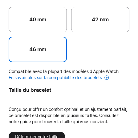
40 mm
42 mm
46 mm
Compatible avec la plupart des modèles d’Apple Watch.
En savoir plus sur la compatibilité des bracelets
Taille du bracelet
Conçu pour offrir un confort optimal et un ajustement parfait,
ce bracelet est disponible en plusieurs tailles. Consultez
notre guide pour trouver la taille qui vous convient.
Déterminer votre taille