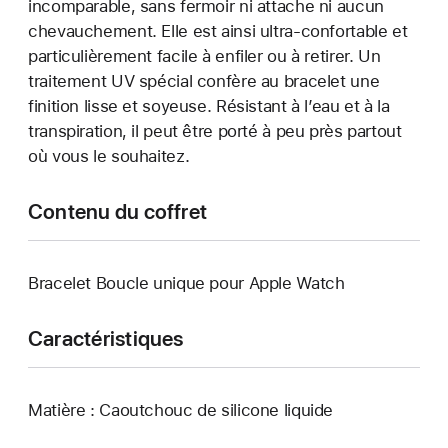
incomparable, sans fermoir ni attache ni aucun
chevauchement. Elle est ainsi ultra-confortable et
particulièrement facile à enfiler ou à retirer. Un
traitement UV spécial confère au bracelet une
finition lisse et soyeuse. Résistant à l’eau et à la
transpiration, il peut être porté à peu près partout
où vous le souhaitez.
Contenu du coffret
Bracelet Boucle unique pour Apple Watch
Caractéristiques
Matière : Caoutchouc de silicone liquide