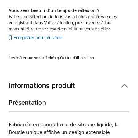
Vous avez besoin d’un temps de réflexion ?
Faites une sélection de tous vos articles préférés en les
enregistrant dans Votre sélection, puis revenez à tout
moment et reprenez exactement là où vous en étiez.
Enregistrer pour plus tard
Les boîtiers ne sont affichés qu’à titre d’illustration.
Informations produit
Présentation
Fabriquée en caoutchouc de silicone liquide, la
Boucle unique affiche un design extensible