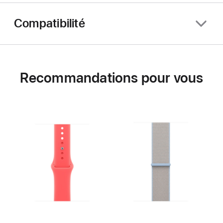
Compatibilité
Recommandations pour vous