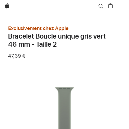
Apple
Exclusivement chez Apple
Bracelet Boucle unique gris vert
46 mm - Taille 2
47,39 €