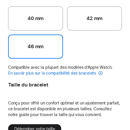
40 mm
42 mm
46 mm
Compatible avec la plupart des modèles d’Apple Watch.
En savoir plus sur la compatibilité des bracelets
Taille du bracelet
Conçu pour offrir un confort optimal et un ajustement parfait,
ce bracelet est disponible en plusieurs tailles. Consultez
notre guide pour trouver la taille qui vous convient.
Déterminer votre taille