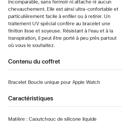
incomparable, sans fermoir ni attache ni aucun
chevauchement. Elle est ainsi ultra-confortable et
particulièrement facile à enfiler ou à retirer. Un
traitement UV spécial confère au bracelet une
finition lisse et soyeuse. Résistant à l’eau et à la
transpiration, il peut être porté à peu près partout
où vous le souhaitez.
Contenu du coffret
Bracelet Boucle unique pour Apple Watch
Caractéristiques
Matière : Caoutchouc de silicone liquide