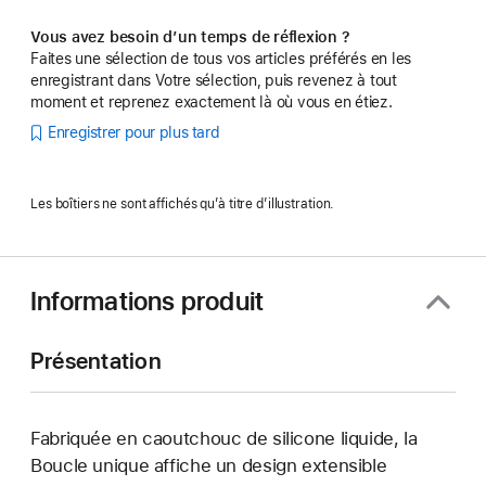
Vous avez besoin d’un temps de réflexion ?
Faites une sélection de tous vos articles préférés en les
enregistrant dans Votre sélection, puis revenez à tout
moment et reprenez exactement là où vous en étiez.
Enregistrer pour plus tard
Les boîtiers ne sont affichés qu’à titre d’illustration.
Informations produit
Présentation
Fabriquée en caoutchouc de silicone liquide, la
Boucle unique affiche un design extensible