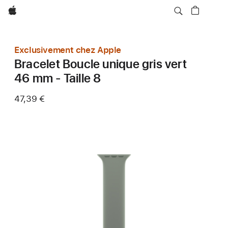
Apple
Exclusivement chez Apple
Bracelet Boucle unique gris vert
46 mm - Taille 8
47,39 €