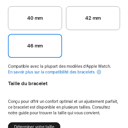
40 mm
42 mm
46 mm
Compatible avec la plupart des modèles d’Apple Watch.
En savoir plus sur la compatibilité des bracelets
Taille du bracelet
Conçu pour offrir un confort optimal et un ajustement parfait,
ce bracelet est disponible en plusieurs tailles. Consultez
notre guide pour trouver la taille qui vous convient.
Déterminer votre taille