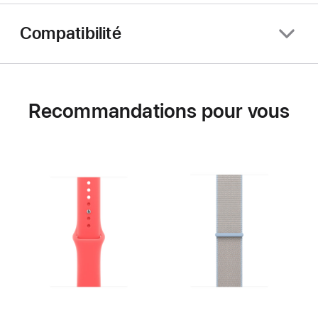
Compatibilité
Recommandations pour vous