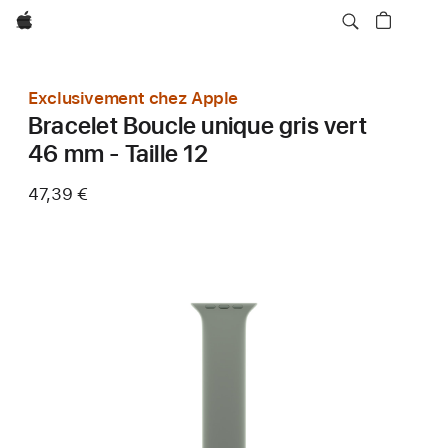
Apple
Exclusivement chez Apple
Bracelet Boucle unique gris vert
46 mm - Taille 12
47,39 €