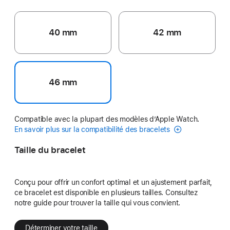
40 mm
42 mm
46 mm
Compatible avec la plupart des modèles d’Apple Watch.
En savoir plus sur la compatibilité des bracelets
Taille du bracelet
Conçu pour offrir un confort optimal et un ajustement parfait,
ce bracelet est disponible en plusieurs tailles. Consultez
notre guide pour trouver la taille qui vous convient.
Déterminer votre taille