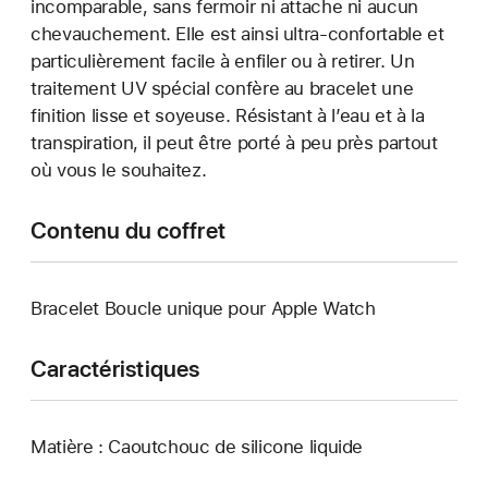
incomparable, sans fermoir ni attache ni aucun
chevauchement. Elle est ainsi ultra-confortable et
particulièrement facile à enfiler ou à retirer. Un
traitement UV spécial confère au bracelet une
finition lisse et soyeuse. Résistant à l’eau et à la
transpiration, il peut être porté à peu près partout
où vous le souhaitez.
Contenu du coffret
Bracelet Boucle unique pour Apple Watch
Caractéristiques
Matière : Caoutchouc de silicone liquide