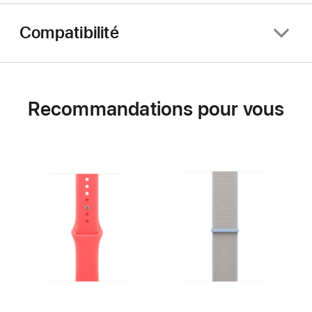
Compatibilité
Recommandations pour vous