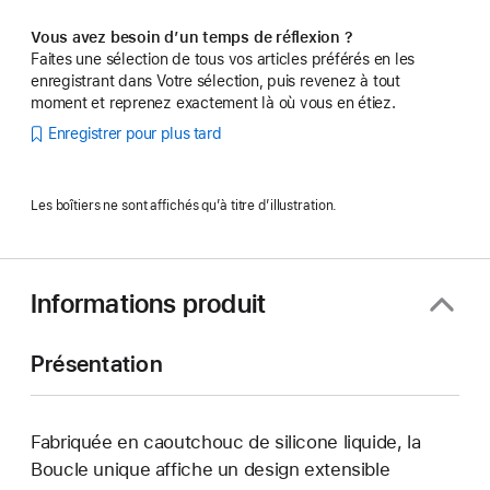
Vous avez besoin d’un temps de réflexion ?
Faites une sélection de tous vos articles préférés en les
enregistrant dans Votre sélection, puis revenez à tout
moment et reprenez exactement là où vous en étiez.
Enregistrer pour plus tard
Les boîtiers ne sont affichés qu’à titre d’illustration.
Informations produit
Présentation
Fabriquée en caoutchouc de silicone liquide, la
Boucle unique affiche un design extensible