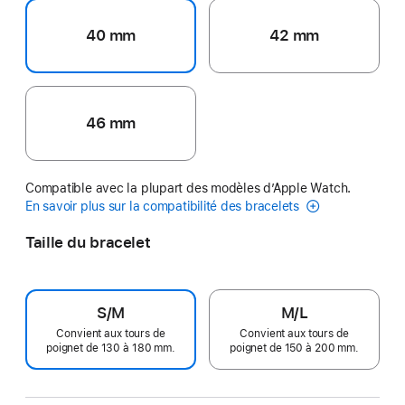
40 mm
42 mm
46 mm
Compatible avec la plupart des modèles d’Apple Watch.
En savoir plus sur la compatibilité des bracelets
Taille du bracelet
S/M
M/L
Convient aux tours de
Convient aux tours de
poignet de 130 à 180 mm.
poignet de 150 à 200 mm.