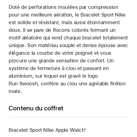
Doté de perforations moulées par compression
pour une meilleure aération, le Bracelet Sport Nike
est solide et résistant, mais aussi étonnamment
doux. Il se pare de flocons colorés formant un
motif aléatoire qui rend chaque bracelet totalement
unique. Son matériau souple et dense épouse avec
élégance la courbe de votre poignet et vous
procure une grande sensation de confort. Un
système de fermeture à clou et passant en
aluminium, sur lequel est gravé le logo
Run Swoosh, confère au clou une agréable finition
mate.
Contenu du coffret
Bracelet Sport Nike Apple Watch¹