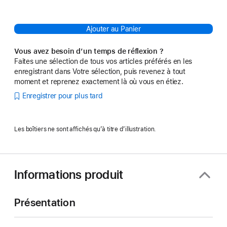
Ajouter au Panier
Vous avez besoin d’un temps de réflexion ?
Faites une sélection de tous vos articles préférés en les
enregistrant dans Votre sélection, puis revenez à tout
moment et reprenez exactement là où vous en étiez.
Enregistrer pour plus tard
Les boîtiers ne sont affichés qu’à titre d’illustration.
Informations produit
Présentation