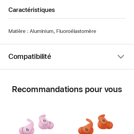
Caractéristiques
Matière : Aluminium, Fluoroélastomère
Compatibilité
Recommandations pour vous