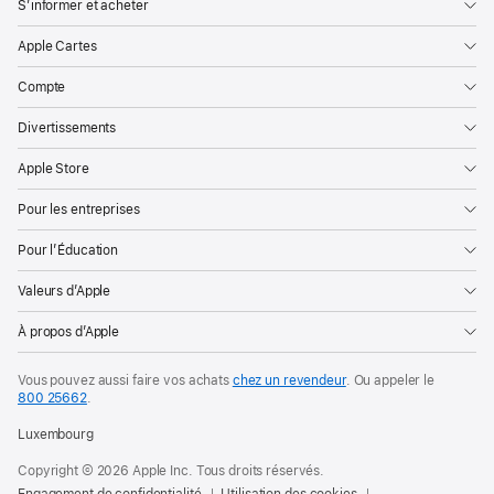
S’informer et acheter
Apple Cartes
Compte
Divertissements
Apple Store
Pour les entreprises
Pour l’Éducation
Valeurs d’Apple
À propos d’Apple
Vous pouvez aussi faire vos achats
chez un revendeur
. Ou appeler le
800 25662
.
Luxembourg
Copyright © 2026 Apple Inc. Tous droits réservés.
Engagement de confidentialité
Utilisation des cookies