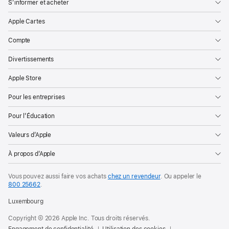
S’informer et acheter
Apple Cartes
Compte
Divertissements
Apple Store
Pour les entreprises
Pour l’Éducation
Valeurs d’Apple
À propos d’Apple
Vous pouvez aussi faire vos achats
chez un revendeur
. Ou appeler le
800 25662
.
Luxembourg
Copyright © 2026 Apple Inc. Tous droits réservés.
Engagement de confidentialité
Utilisation des cookies