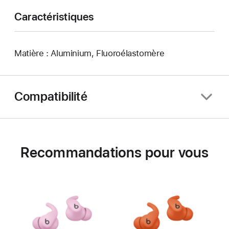
Caractéristiques
Matière : Aluminium, Fluoroélastomère
Compatibilité
Recommandations pour vous