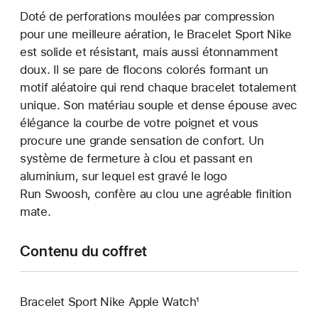
Doté de perforations moulées par compression
pour une meilleure aération, le Bracelet Sport Nike
est solide et résistant, mais aussi étonnamment
doux. Il se pare de flocons colorés formant un
motif aléatoire qui rend chaque bracelet totalement
unique. Son matériau souple et dense épouse avec
élégance la courbe de votre poignet et vous
procure une grande sensation de confort. Un
système de fermeture à clou et passant en
aluminium, sur lequel est gravé le logo
Run Swoosh, confère au clou une agréable finition
mate.
Contenu du coffret
Bracelet Sport Nike Apple Watch¹