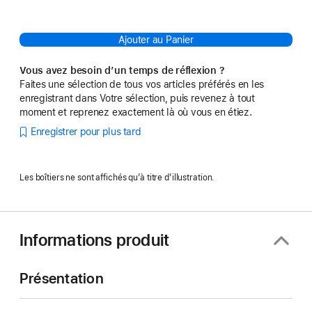
Ajouter au Panier
Vous avez besoin d’un temps de réflexion ?
Faites une sélection de tous vos articles préférés en les
enregistrant dans Votre sélection, puis revenez à tout
moment et reprenez exactement là où vous en étiez.
Enregistrer pour plus tard
Les boîtiers ne sont affichés qu’à titre d’illustration.
Informations produit
Présentation