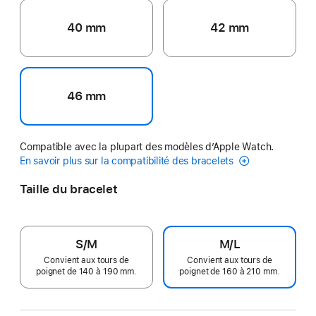
40 mm
42 mm
46 mm
Compatible avec la plupart des modèles d’Apple Watch.
En savoir plus sur la compatibilité des bracelets
Taille du bracelet
S/M
M/L
Convient aux tours de
Convient aux tours de
poignet de 140 à 190 mm.
poignet de 160 à 210 mm.