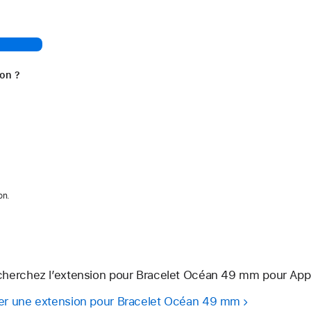
ion ?
on.
cherchez l’extension pour Bracelet Océan 49 mm pour Appl
er une extension pour Bracelet Océan 49 mm