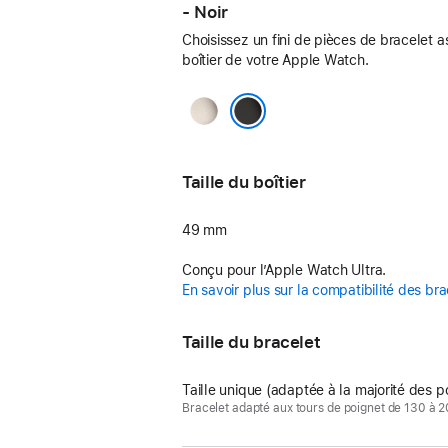
- Noir
Choisissez un fini de pièces de bracelet a
boîtier de votre Apple Watch.
Naturel
Noir
Taille du boîtier
49 mm
Conçu pour l’Apple Watch Ultra.
En savoir plus sur la compatibilité des bra
Taille du bracelet
Taille unique (adaptée à la majorité des p
Bracelet adapté aux tours de poignet de 130 à 