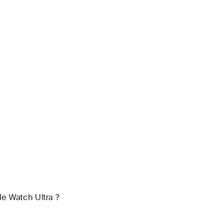
e Watch Ultra ?