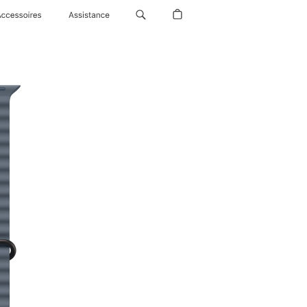
Accessoires
Assistance