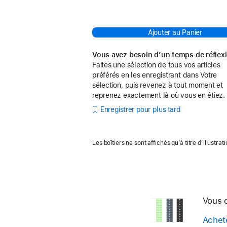
Ajouter au Panier
Vous avez besoin d’un temps de réflex
Faites une sélection de tous vos articles
préférés en les enregistrant dans Votre
sélection, puis revenez à tout moment et
reprenez exactement là où vous en étiez.
Enregistrer pour plus tard
Les boîtiers ne sont affichés qu’à titre d’illustrati
Vous 
Achet