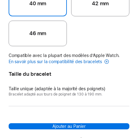
40 mm
42 mm
46 mm
Compatible avec la plupart des modèles d’Apple Watch.
En savoir plus sur la compatibilité des bracelets
Taille du bracelet
Taille unique (adaptée à la majorité des poignets)
Bracelet adapté aux tours de poignet de 130 à 190 mm.
Ajouter au Panier