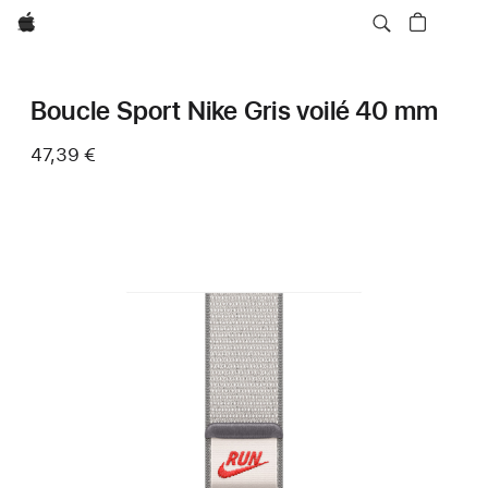
Apple
Boucle Sport Nike Gris voilé 40 mm
47,39 €