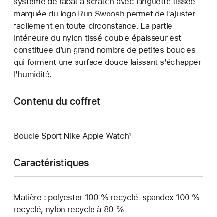
système de rabat à scratch avec languette tissée
marquée du logo Run Swoosh permet de l’ajuster
facilement en toute circonstance. La partie
intérieure du nylon tissé double épaisseur est
constituée d’un grand nombre de petites boucles
qui forment une surface douce laissant s’échapper
l’humidité.
Contenu du coffret
Boucle Sport Nike Apple Watch¹
Caractéristiques
Matière : polyester 100 % recyclé, spandex 100 %
recyclé, nylon recyclé à 80 %