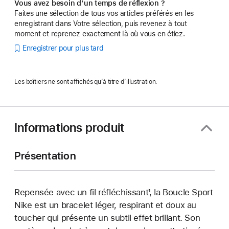
Vous avez besoin d’un temps de réflexion ?
Faites une sélection de tous vos articles préférés en les
enregistrant dans Votre sélection, puis revenez à tout
moment et reprenez exactement là où vous en étiez.
Enregistrer pour plus tard
Les boîtiers ne sont affichés qu’à titre d’illustration.
Informations produit
Présentation
Repensée avec un fil réfléchissant¹, la Boucle Sport
Nike est un bracelet léger, respirant et doux au
toucher qui présente un subtil effet brillant. Son