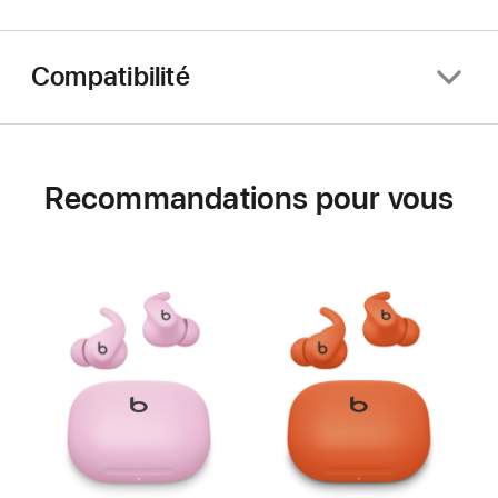
Compatibilité
Recommandations pour vous