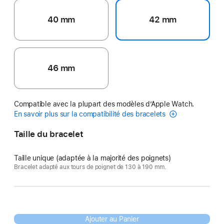
40 mm
42 mm
46 mm
Compatible avec la plupart des modèles d’Apple Watch.
En savoir plus sur la compatibilité des bracelets
Taille du bracelet
Taille unique (adaptée à la majorité des poignets)
Bracelet adapté aux tours de poignet de 130 à 190 mm.
Ajouter au Panier