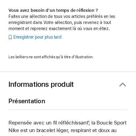
Vous avez besoin d’un temps de réflexion ?
Faites une sélection de tous vos articles préférés en les
enregistrant dans Votre sélection, puis revenez à tout
moment et reprenez exactement là où vous en étiez.
Enregistrer pour plus tard
Les boîtiers ne sont affichés qu’à titre d’illustration.
Informations produit
Présentation
Repensée avec un fil réfléchissant¹, la Boucle Sport
Nike est un bracelet léger, respirant et doux au