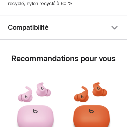
recyclé, nylon recyclé à 80 %
Compatibilité
Recommandations pour vous