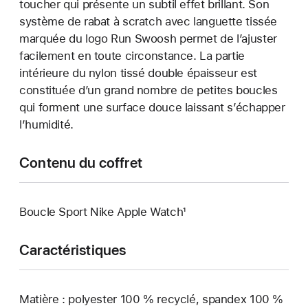
toucher qui présente un subtil effet brillant. Son
système de rabat à scratch avec languette tissée
marquée du logo Run Swoosh permet de l’ajuster
facilement en toute circonstance. La partie
intérieure du nylon tissé double épaisseur est
constituée d’un grand nombre de petites boucles
qui forment une surface douce laissant s’échapper
l’humidité.
Contenu du coffret
Boucle Sport Nike Apple Watch¹
Caractéristiques
Matière : polyester 100 % recyclé, spandex 100 %