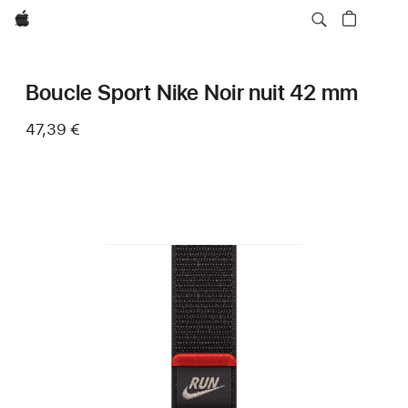
Apple
Boucle Sport Nike Noir nuit 42 mm
47,39 €