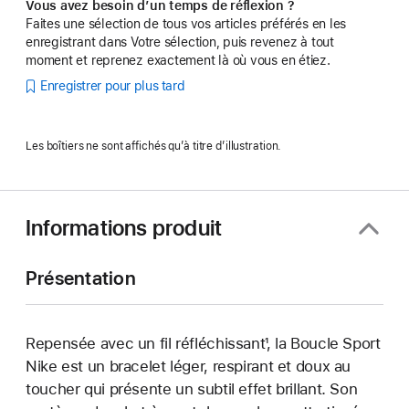
Vous avez besoin d’un temps de réflexion ?
Faites une sélection de tous vos articles préférés en les
enregistrant dans Votre sélection, puis revenez à tout
moment et reprenez exactement là où vous en étiez.
Enregistrer pour plus tard
Les boîtiers ne sont affichés qu’à titre d’illustration.
Informations produit
Présentation
Repensée avec un fil réfléchissant¹, la Boucle Sport
Nike est un bracelet léger, respirant et doux au
toucher qui présente un subtil effet brillant. Son