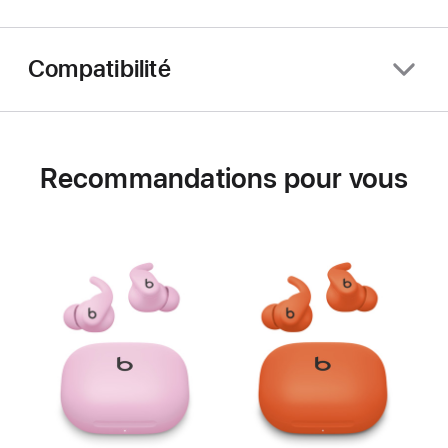
Compatibilité
Recommandations pour vous