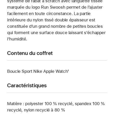
système de rabat à scratch avec languette tissée
marquée du logo Run Swoosh permet de l’ajuster
facilement en toute circonstance. La partie
intérieure du nylon tissé double épaisseur est
constituée d’un grand nombre de petites boucles
qui forment une surface douce laissant s’échapper
l’humidité.
Contenu du coffret
Boucle Sport Nike Apple Watch¹
Caractéristiques
Matière : polyester 100 % recyclé, spandex 100 %
recyclé, nylon recyclé à 80 %