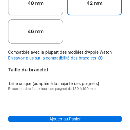
40 mm
42 mm
46 mm
Compatible avec la plupart des modèles d’Apple Watch.
En savoir plus sur la compatibilité des bracelets
Taille du bracelet
Taille unique (adaptée à la majorité des poignets)
Bracelet adapté aux tours de poignet de 130 à 190 mm.
Ajouter au Panier