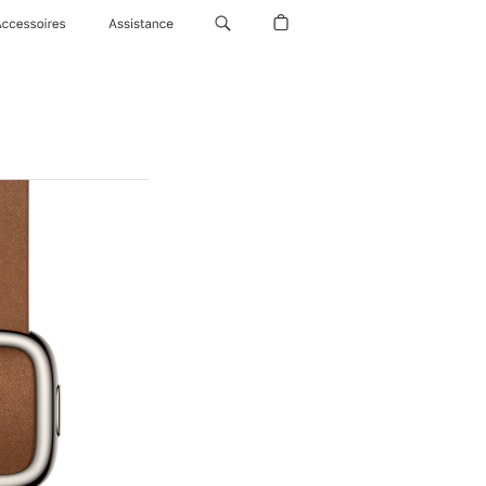
Accessoires
Assistance