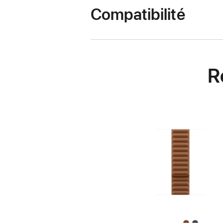
Compatibilité
R