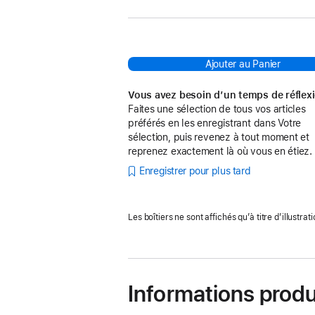
Ajouter au Panier
Vous avez besoin d’un temps de réflex
Faites une sélection de tous vos articles
préférés en les enregistrant dans Votre
sélection, puis revenez à tout moment et
reprenez exactement là où vous en étiez.
Enregistrer pour plus tard
Les boîtiers ne sont affichés qu’à titre d’illustrati
Informations produ