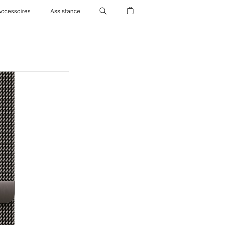
Accessoires
Assistance