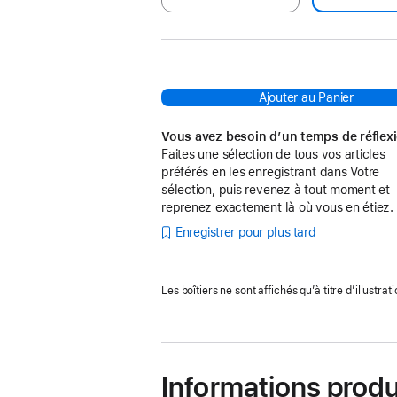
Ajouter au Panier
Vous avez besoin d’un temps de réflex
Faites une sélection de tous vos articles
préférés en les enregistrant dans Votre
sélection, puis revenez à tout moment et
reprenez exactement là où vous en étiez.
Enregistrer pour plus tard
Les boîtiers ne sont affichés qu’à titre d’illustrati
Informations produ