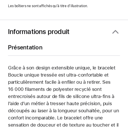
Les boîtiers ne sont affichés qu’à titre d’illustration.
Informations produit
Présentation
Grâce à son design extensible unique, le bracelet
Boucle unique tressée est ultra-confortable et
particulièrement facile à enfiler ou à retirer. Ses
16 000 filaments de polyester recyclé sont
entrecroisés autour de fils de silicone ultra-fins à
l’aide d’un métier à tresser haute précision, puis
découpés au laser à la longueur souhaitée, pour un
confort incomparable. Le bracelet offre une
sensation de douceur et de texture au toucher et il