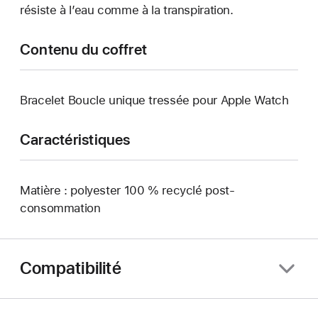
résiste à l’eau comme à la transpiration.
Contenu du coffret
Bracelet Boucle unique tressée pour Apple Watch
Caractéristiques
Matière : polyester 100 % recyclé post-
consommation
Compatibilité