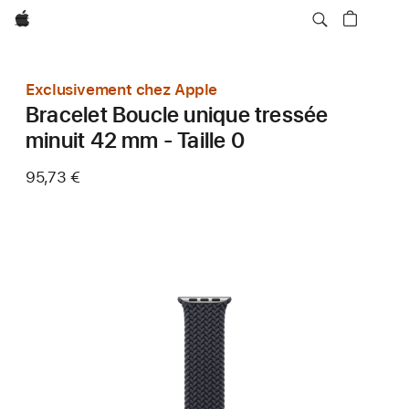
Apple
Exclusivement chez Apple
Bracelet Boucle unique tressée
minuit 42 mm - Taille 0
95,73 €