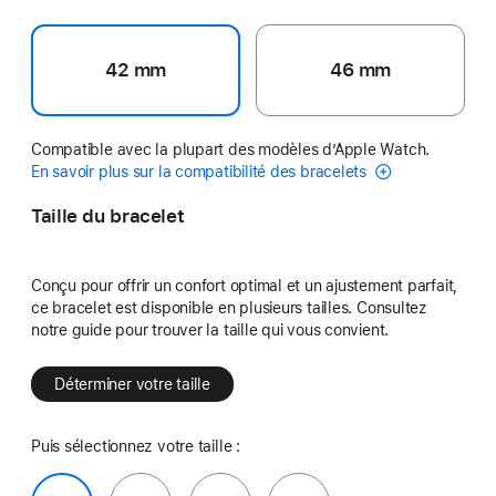
42 mm
46 mm
Compatible avec la plupart des modèles d’Apple Watch.
En savoir plus sur la compatibilité des bracelets
Taille du bracelet
Conçu pour offrir un confort optimal et un ajustement parfait,
ce bracelet est disponible en plusieurs tailles. Consultez
notre guide pour trouver la taille qui vous convient.
Déterminer votre taille
Puis sélectionnez votre taille :