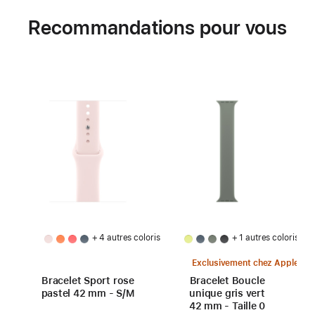
Recommandations pour vous
+ 4 autres coloris
+ 1 autres coloris
Exclusivement chez Apple
Bracelet Sport rose
Bracelet Boucle
pastel 42 mm - S/M
unique gris vert
42 mm - Taille 0