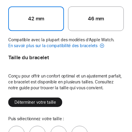
42 mm
46 mm
Compatible avec la plupart des modèles d’Apple Watch.
En savoir plus sur la compatibilité des bracelets
Taille du bracelet
Conçu pour offrir un confort optimal et un ajustement parfait,
ce bracelet est disponible en plusieurs tailles. Consultez
notre guide pour trouver la taille qui vous convient.
Déterminer votre taille
Puis sélectionnez votre taille :