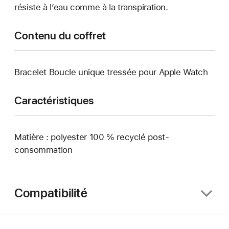
résiste à l’eau comme à la transpiration.
Contenu du coffret
Bracelet Boucle unique tressée pour Apple Watch
Caractéristiques
Matière : polyester 100 % recyclé post-
consommation
Compatibilité