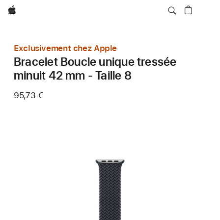
Apple
Exclusivement chez Apple
Bracelet Boucle unique tressée
minuit 42 mm - Taille 8
95,73 €