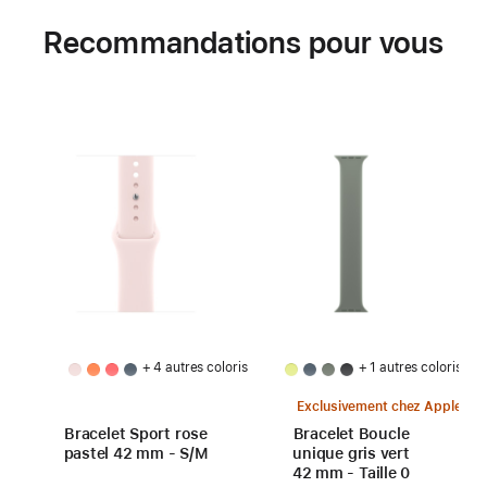
Recommandations pour vous
+ 4 autres coloris
+ 1 autres coloris
Exclusivement chez Apple
Bracelet Sport rose
Bracelet Boucle
pastel 42 mm - S/M
unique gris vert
42 mm - Taille 0