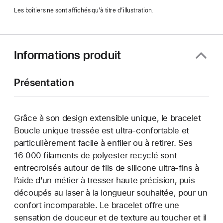
Les boîtiers ne sont affichés qu’à titre d’illustration.
Informations produit
Présentation
Grâce à son design extensible unique, le bracelet
Boucle unique tressée est ultra-confortable et
particulièrement facile à enfiler ou à retirer. Ses
16 000 filaments de polyester recyclé sont
entrecroisés autour de fils de silicone ultra-fins à
l’aide d’un métier à tresser haute précision, puis
découpés au laser à la longueur souhaitée, pour un
confort incomparable. Le bracelet offre une
sensation de douceur et de texture au toucher et il